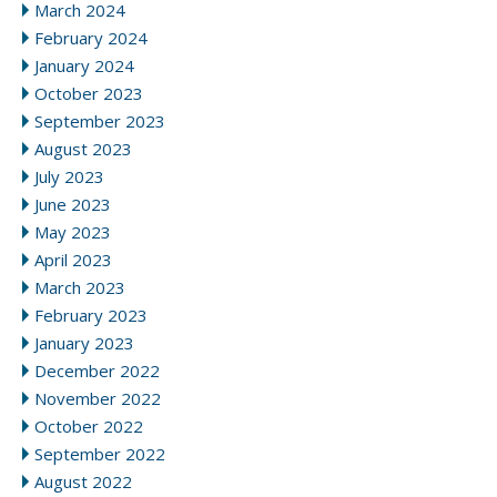
March 2024
February 2024
January 2024
October 2023
September 2023
August 2023
July 2023
June 2023
May 2023
April 2023
March 2023
February 2023
January 2023
December 2022
November 2022
October 2022
September 2022
August 2022