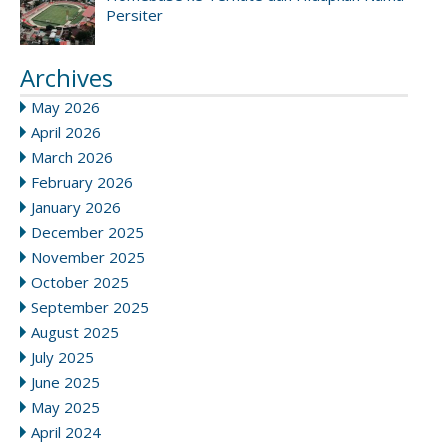
Persiter
Archives
May 2026
April 2026
March 2026
February 2026
January 2026
December 2025
November 2025
October 2025
September 2025
August 2025
July 2025
June 2025
May 2025
April 2024