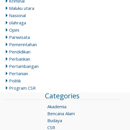
Kriminal
Maluku utara
Nasional
olahraga
Opini
Pariwisata
Pemerintahan
Pendidikan
Perbankan
Pertambangan
Pertanian
Politik
Program CSR
Categories
Akademia
Bencana Alam
Budaya
CSR