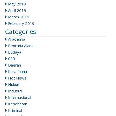
May 2019
April 2019
March 2019
February 2019
Categories
Akademia
Bencana Alam
Budaya
CSR
Daerah
flora fauna
Hot News
Hukum
Industri
Internasional
Kesehatan
Kriminal