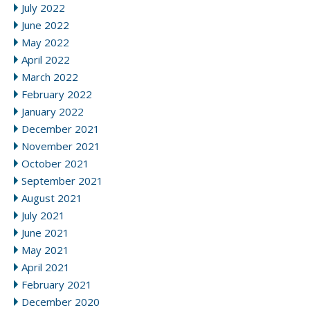
July 2022
June 2022
May 2022
April 2022
March 2022
February 2022
January 2022
December 2021
November 2021
October 2021
September 2021
August 2021
July 2021
June 2021
May 2021
April 2021
February 2021
December 2020