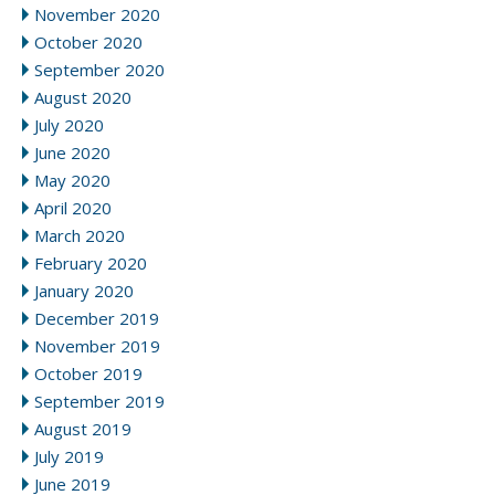
November 2020
October 2020
September 2020
August 2020
July 2020
June 2020
May 2020
April 2020
March 2020
February 2020
January 2020
December 2019
November 2019
October 2019
September 2019
August 2019
July 2019
June 2019