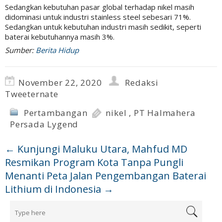
Sedangkan kebutuhan pasar global terhadap nikel masih
didominasi untuk industri stainless steel sebesari 71%.
Sedangkan untuk kebutuhan industri masih sedikit, seperti
baterai kebutuhannya masih 3%.
Sumber:
Berita Hidup
November 22, 2020
Redaksi
Tweeternate
Pertambangan
nikel
,
PT Halmahera
Persada Lygend
←
Kunjungi Maluku Utara, Mahfud MD
Resmikan Program Kota Tanpa Pungli
Menanti Peta Jalan Pengembangan Baterai
Lithium di Indonesia
→