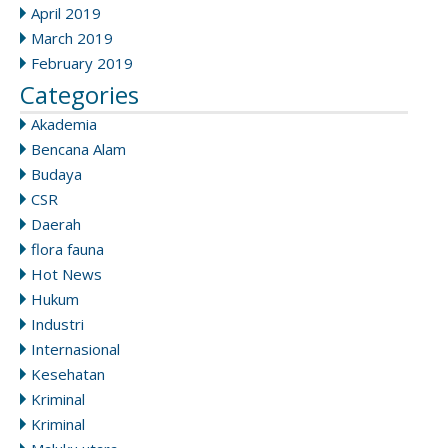
April 2019
March 2019
February 2019
Categories
Akademia
Bencana Alam
Budaya
CSR
Daerah
flora fauna
Hot News
Hukum
Industri
Internasional
Kesehatan
Kriminal
Kriminal