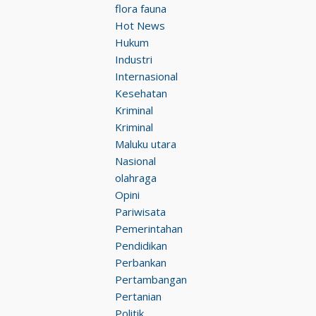
flora fauna
Hot News
Hukum
Industri
Internasional
Kesehatan
Kriminal
Kriminal
Maluku utara
Nasional
olahraga
Opini
Pariwisata
Pemerintahan
Pendidikan
Perbankan
Pertambangan
Pertanian
Politik