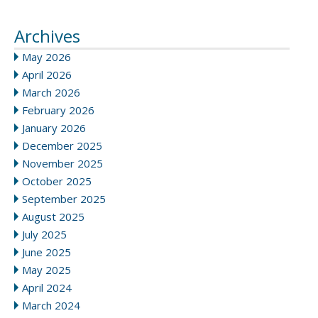
Archives
May 2026
April 2026
March 2026
February 2026
January 2026
December 2025
November 2025
October 2025
September 2025
August 2025
July 2025
June 2025
May 2025
April 2024
March 2024