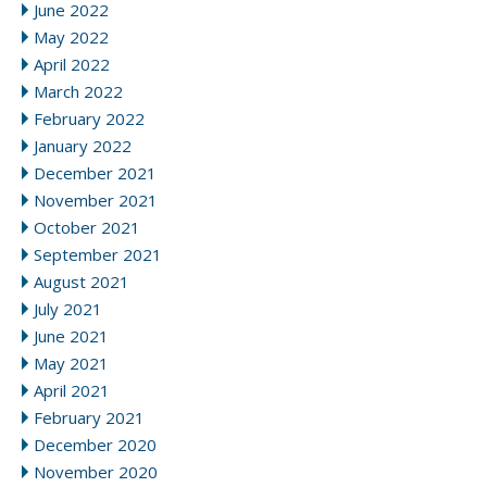
June 2022
May 2022
April 2022
March 2022
February 2022
January 2022
December 2021
November 2021
October 2021
September 2021
August 2021
July 2021
June 2021
May 2021
April 2021
February 2021
December 2020
November 2020