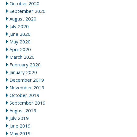
October 2020
September 2020
August 2020
July 2020
June 2020
May 2020
April 2020
March 2020
February 2020
January 2020
December 2019
November 2019
October 2019
September 2019
August 2019
July 2019
June 2019
May 2019