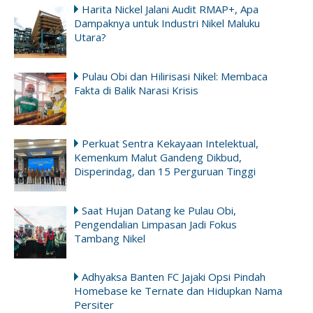
Harita Nickel Jalani Audit RMAP+, Apa
Dampaknya untuk Industri Nikel Maluku
Utara?
Pulau Obi dan Hilirisasi Nikel: Membaca
Fakta di Balik Narasi Krisis
Perkuat Sentra Kekayaan Intelektual,
Kemenkum Malut Gandeng Dikbud,
Disperindag, dan 15 Perguruan Tinggi
Saat Hujan Datang ke Pulau Obi,
Pengendalian Limpasan Jadi Fokus
Tambang Nikel
Adhyaksa Banten FC Jajaki Opsi Pindah
Homebase ke Ternate dan Hidupkan Nama
Persiter