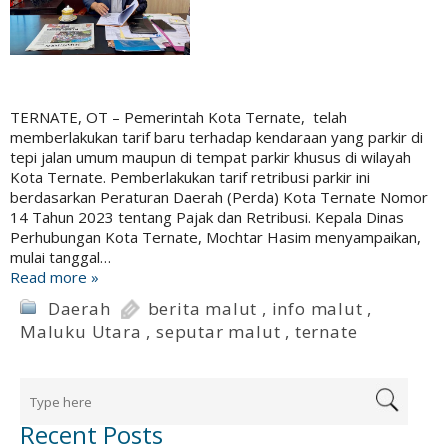
TERNATE, OT – Pemerintah Kota Ternate, telah
memberlakukan tarif baru terhadap kendaraan yang parkir di
tepi jalan umum maupun di tempat parkir khusus di wilayah
Kota Ternate. Pemberlakukan tarif retribusi parkir ini
berdasarkan Peraturan Daerah (Perda) Kota Ternate Nomor
14 Tahun 2023 tentang Pajak dan Retribusi. Kepala Dinas
Perhubungan Kota Ternate, Mochtar Hasim menyampaikan,
mulai tanggal…
Read more »
Daerah
berita malut
,
info malut
,
Maluku Utara
,
seputar malut
,
ternate
Recent Posts