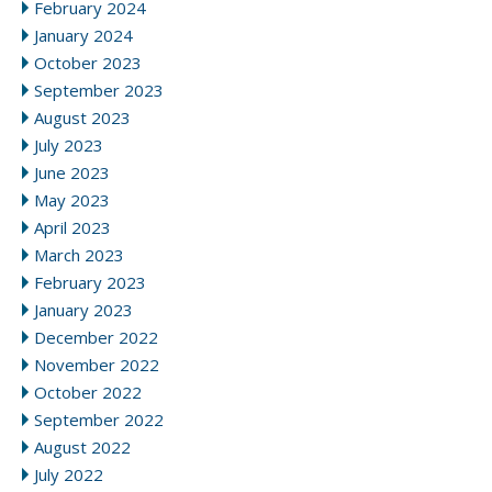
February 2024
January 2024
October 2023
September 2023
August 2023
July 2023
June 2023
May 2023
April 2023
March 2023
February 2023
January 2023
December 2022
November 2022
October 2022
September 2022
August 2022
July 2022