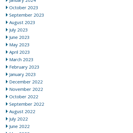
January 2024
October 2023
September 2023
August 2023
July 2023
June 2023
May 2023
April 2023
March 2023
February 2023
January 2023
December 2022
November 2022
October 2022
September 2022
August 2022
July 2022
June 2022