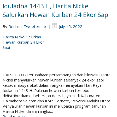
Iduladha 1443 H, Harita Nickel
Salurkan Hewan Kurban 24 Ekor Sapi
By
Redaksi Tweeternate
|
July 15, 2022
HALSEL, OT- Perusahaan pertambangan dan hilirisasi Harita
Nickel menyalurkan hewan kurban sebanyak 24 ekor sapi
kepada masyarakat dalam rangka merayakan Hari Raya
Iduladha 1443 H. Puluhan hewan kurban tersebut
didistribusikan di beberapa daerah, yakni di Kabupaten
Halmahera Selatan dan Kota Ternate, Provinsi Maluku Utara.
Penyaluran hewan kurban ini merupakan program tahunan
Harita Nickel dalam rangka…
Read more »