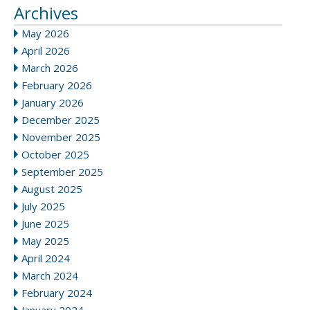
Archives
May 2026
April 2026
March 2026
February 2026
January 2026
December 2025
November 2025
October 2025
September 2025
August 2025
July 2025
June 2025
May 2025
April 2024
March 2024
February 2024