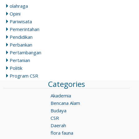
olahraga
Opini
Pariwisata
Pemerintahan
Pendidikan
Perbankan
Pertambangan
Pertanian
Politik
Program CSR
Categories
Akademia
Bencana Alam
Budaya
CSR
Daerah
flora fauna