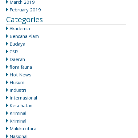
March 2019
February 2019
Categories
Akademia
Bencana Alam
Budaya
CSR
Daerah
flora fauna
Hot News
Hukum
Industri
Internasional
Kesehatan
Kriminal
Kriminal
Maluku utara
Nasional