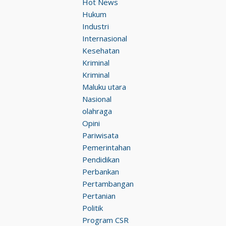
Hot News
Hukum
Industri
Internasional
Kesehatan
Kriminal
Kriminal
Maluku utara
Nasional
olahraga
Opini
Pariwisata
Pemerintahan
Pendidikan
Perbankan
Pertambangan
Pertanian
Politik
Program CSR