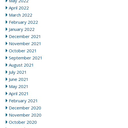
May 2022
April 2022
March 2022
February 2022
January 2022
December 2021
November 2021
October 2021
September 2021
August 2021
July 2021
June 2021
May 2021
April 2021
February 2021
December 2020
November 2020
October 2020