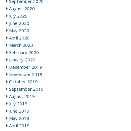
September 2020
August 2020
July 2020
June 2020
May 2020
April 2020
March 2020
February 2020
January 2020
December 2019
November 2019
October 2019
September 2019
August 2019
July 2019
June 2019
May 2019
April 2019