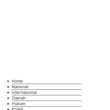
Home
Nasional
Internasional
Daerah
Hukum
Politik