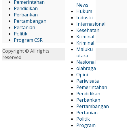
Pemerintahan
News
Pendidikan
Hukum
Perbankan
Industri
Pertambangan
Internasional
Pertanian
Kesehatan
Politik
Kriminal
Program CSR
Kriminal
Maluku
Copyright © All rights
utara
reserved
Nasional
olahraga
Opini
Pariwisata
Pemerintahan
Pendidikan
Perbankan
Pertambangan
Pertanian
Politik
Program