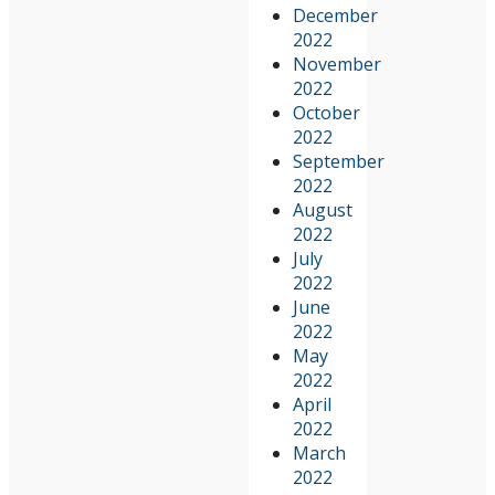
December
2022
November
2022
October
2022
September
2022
August
2022
July
2022
June
2022
May
2022
April
2022
March
2022