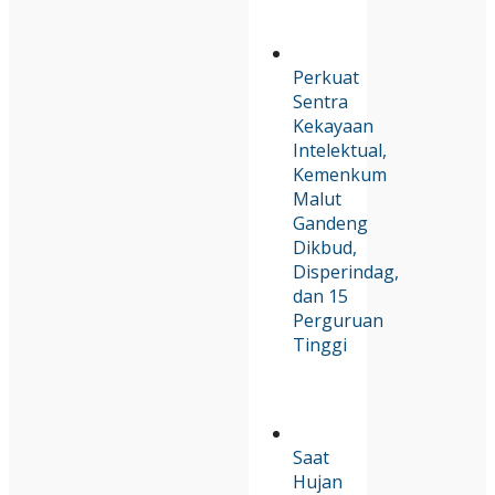
Perkuat
Sentra
Kekayaan
Intelektual,
Kemenkum
Malut
Gandeng
Dikbud,
Disperindag,
dan 15
Perguruan
Tinggi
Saat
Hujan