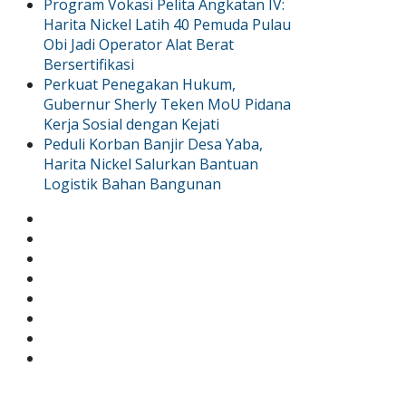
Program Vokasi Pelita Angkatan IV:
Harita Nickel Latih 40 Pemuda Pulau
Obi Jadi Operator Alat Berat
Bersertifikasi
Perkuat Penegakan Hukum,
Gubernur Sherly Teken MoU Pidana
Kerja Sosial dengan Kejati
Peduli Korban Banjir Desa Yaba,
Harita Nickel Salurkan Bantuan
Logistik Bahan Bangunan