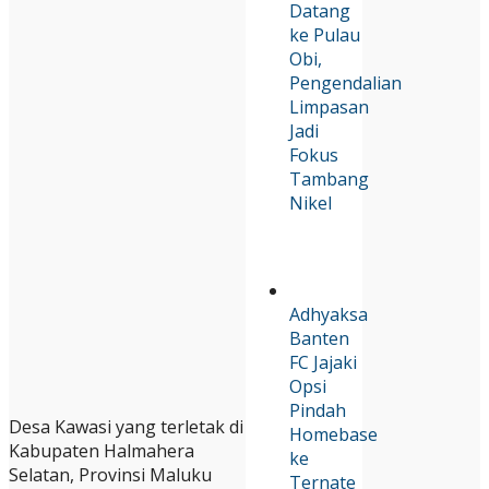
Datang
ke Pulau
Obi,
Pengendalian
Limpasan
Jadi
Fokus
Tambang
Nikel
Adhyaksa
Banten
FC Jajaki
Opsi
Pindah
Desa Kawasi yang terletak di
Homebase
Kabupaten Halmahera
ke
Selatan, Provinsi Maluku
Ternate