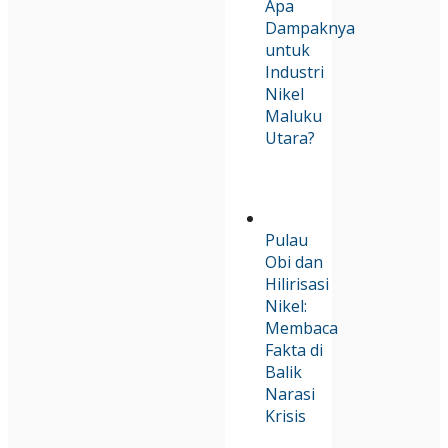
Apa
Dampaknya
untuk
Industri
Nikel
Maluku
Utara?
Pulau
Obi dan
Hilirisasi
Nikel:
Membaca
Fakta di
Balik
Narasi
Krisis