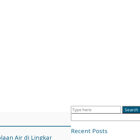
Recent Posts
laan Air di Lingkar