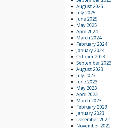
August 2025
July 2025
June 2025
May 2025
April 2024
March 2024
February 2024
January 2024
October 2023
September 2023
August 2023
July 2023
June 2023
May 2023
April 2023
March 2023
February 2023
January 2023
December 2022
November 2022