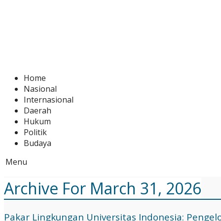
Home
Nasional
Internasional
Daerah
Hukum
Politik
Budaya
Menu
Archive For March 31, 2026
Pakar Lingkungan Universitas Indonesia: Pengelo