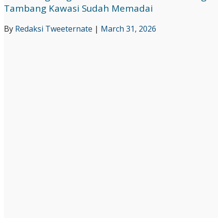
Tambang Kawasi Sudah Memadai
By
Redaksi Tweeternate
|
March 31, 2026