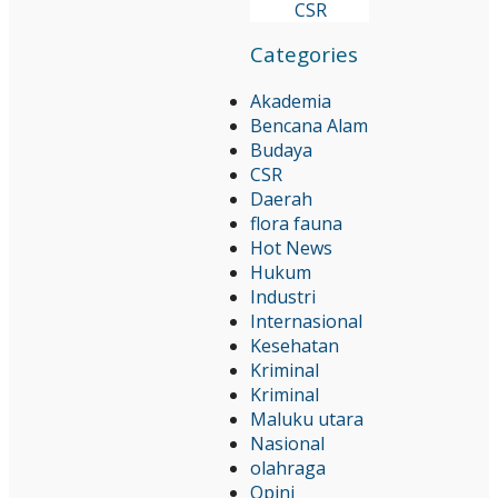
CSR
Categories
Akademia
Bencana Alam
Budaya
CSR
Daerah
flora fauna
Hot News
Hukum
Industri
Internasional
Kesehatan
Kriminal
Kriminal
Maluku utara
Nasional
olahraga
Opini