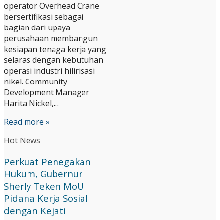
operator Overhead Crane
bersertifikasi sebagai
bagian dari upaya
perusahaan membangun
kesiapan tenaga kerja yang
selaras dengan kebutuhan
operasi industri hilirisasi
nikel. Community
Development Manager
Harita Nickel,…
Read more »
Hot News
Perkuat Penegakan
Hukum, Gubernur
Sherly Teken MoU
Pidana Kerja Sosial
dengan Kejati