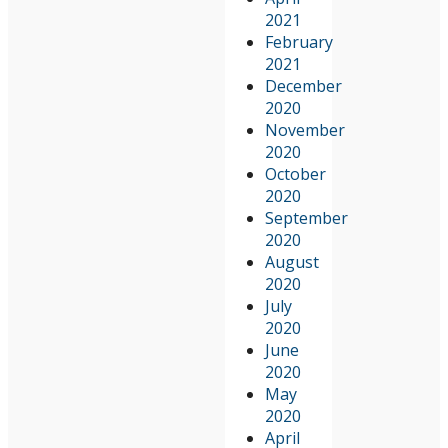
2021
February
2021
December
2020
November
2020
October
2020
September
2020
August
2020
July
2020
June
2020
May
2020
April