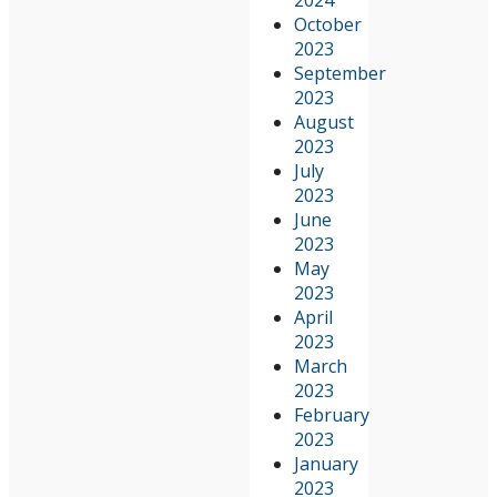
October
2023
September
2023
August
2023
July
2023
June
2023
May
2023
April
2023
March
2023
February
2023
January
2023