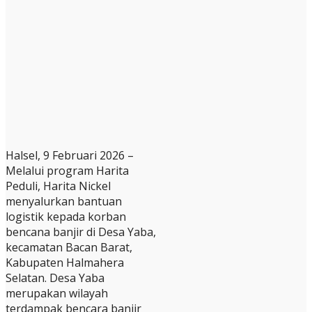
Halsel, 9 Februari 2026 –
Melalui program Harita
Peduli, Harita Nickel
menyalurkan bantuan
logistik kepada korban
bencana banjir di Desa Yaba,
kecamatan Bacan Barat,
Kabupaten Halmahera
Selatan. Desa Yaba
merupakan wilayah
terdampak bencara banjir