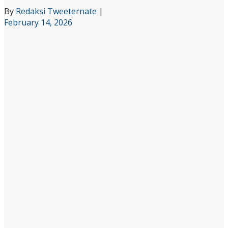
By
Redaksi Tweeternate
|
February 14, 2026