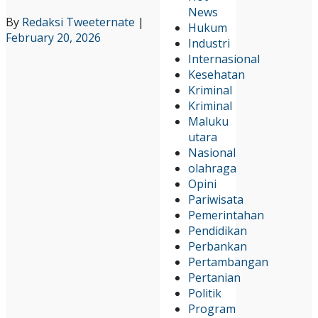
News
By
Redaksi Tweeternate
|
Hukum
February 20, 2026
Industri
Internasional
Kesehatan
Kriminal
Kriminal
Maluku
utara
Nasional
olahraga
Opini
Pariwisata
Pemerintahan
Pendidikan
Perbankan
Pertambangan
Pertanian
Politik
Program