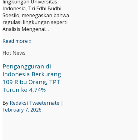
lingkungan Universitas
Indonesia, Tri Edhi Budhi
Soesilo, menegaskan bahwa
regulasi lingkungan seperti
Analisis Mengenai…
Read more »
Hot News
Pengangguran di
Indonesia Berkurang
109 Ribu Orang, TPT
Turun ke 4,74%
By
Redaksi Tweeternate
|
February 7, 2026