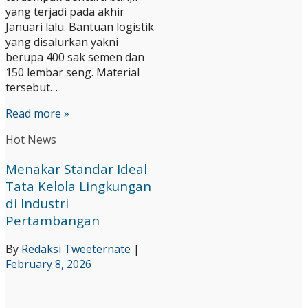
yang terjadi pada akhir
Januari lalu. Bantuan logistik
yang disalurkan yakni
berupa 400 sak semen dan
150 lembar seng. Material
tersebut…
Read more »
Hot News
Menakar Standar Ideal
Tata Kelola Lingkungan
di Industri
Pertambangan
By
Redaksi Tweeternate
|
February 8, 2026