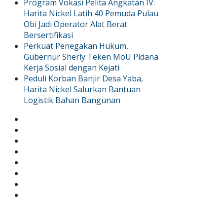
Program Vokasi Pelita Angkatan IV:
Harita Nickel Latih 40 Pemuda Pulau
Obi Jadi Operator Alat Berat
Bersertifikasi
Perkuat Penegakan Hukum,
Gubernur Sherly Teken MoU Pidana
Kerja Sosial dengan Kejati
Peduli Korban Banjir Desa Yaba,
Harita Nickel Salurkan Bantuan
Logistik Bahan Bangunan