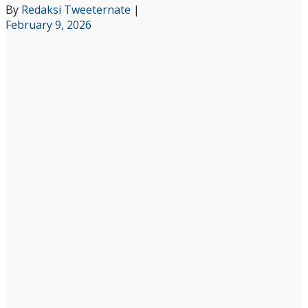
By
Redaksi Tweeternate
|
February 9, 2026