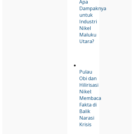
Apa
Dampaknya
untuk
Industri
Nikel
Maluku
Utara?
Pulau
Obi dan
Hilirisasi
Nikel:
Membaca
Fakta di
Balik
Narasi
Krisis