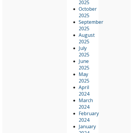
2025
October
2025
September
2025
August
2025
July
2025
June
2025
May
2025
April
2024
March
2024
February
2024
January
2024