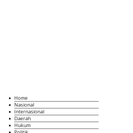
Home
Nasional
Internasional
Daerah
Hukum
Politik