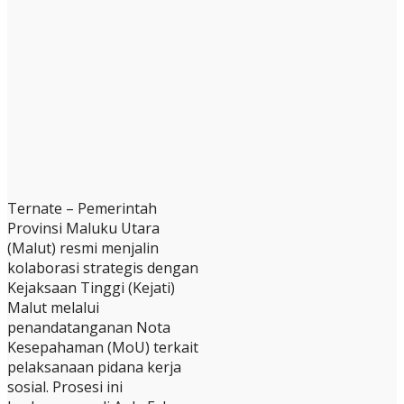
Ternate – Pemerintah
Provinsi Maluku Utara
(Malut) resmi menjalin
kolaborasi strategis dengan
Kejaksaan Tinggi (Kejati)
Malut melalui
penandatanganan Nota
Kesepahaman (MoU) terkait
pelaksanaan pidana kerja
sosial. Prosesi ini