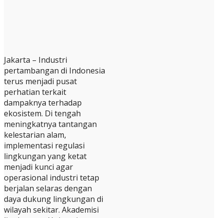
Jakarta – Industri
pertambangan di Indonesia
terus menjadi pusat
perhatian terkait
dampaknya terhadap
ekosistem. Di tengah
meningkatnya tantangan
kelestarian alam,
implementasi regulasi
lingkungan yang ketat
menjadi kunci agar
operasional industri tetap
berjalan selaras dengan
daya dukung lingkungan di
wilayah sekitar. Akademisi