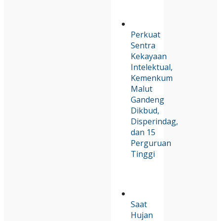
Perkuat
Sentra
Kekayaan
Intelektual,
Kemenkum
Malut
Gandeng
Dikbud,
Disperindag,
dan 15
Perguruan
Tinggi
Saat
Hujan