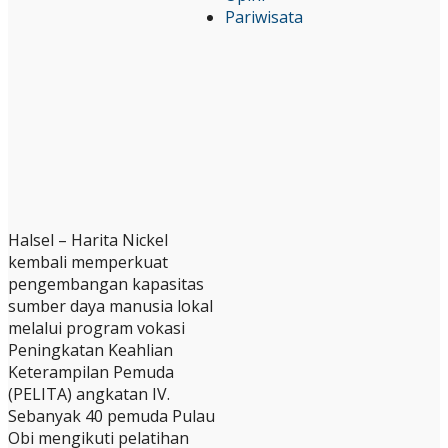
Pariwisata
Halsel – Harita Nickel
kembali memperkuat
pengembangan kapasitas
sumber daya manusia lokal
melalui program vokasi
Peningkatan Keahlian
Keterampilan Pemuda
(PELITA) angkatan IV.
Sebanyak 40 pemuda Pulau
Obi mengikuti pelatihan