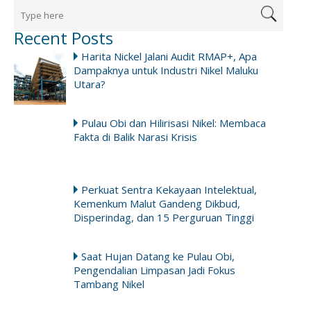
Recent Posts
Harita Nickel Jalani Audit RMAP+, Apa
Dampaknya untuk Industri Nikel Maluku
Utara?
Pulau Obi dan Hilirisasi Nikel: Membaca
Fakta di Balik Narasi Krisis
Perkuat Sentra Kekayaan Intelektual,
Kemenkum Malut Gandeng Dikbud,
Disperindag, dan 15 Perguruan Tinggi
Saat Hujan Datang ke Pulau Obi,
Pengendalian Limpasan Jadi Fokus
Tambang Nikel