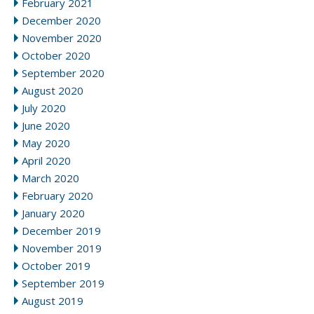
February 2021
December 2020
November 2020
October 2020
September 2020
August 2020
July 2020
June 2020
May 2020
April 2020
March 2020
February 2020
January 2020
December 2019
November 2019
October 2019
September 2019
August 2019