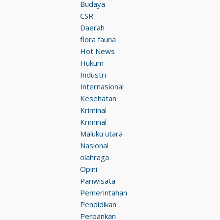
Budaya
CSR
Daerah
flora fauna
Hot News
Hukum
Industri
Internasional
Kesehatan
Kriminal
Kriminal
Maluku utara
Nasional
olahraga
Opini
Pariwisata
Pemerintahan
Pendidikan
Perbankan