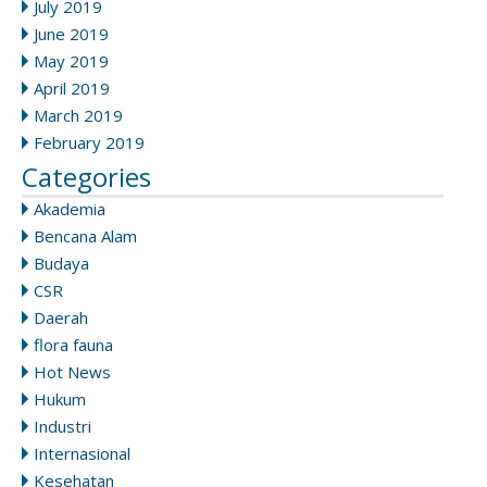
July 2019
June 2019
May 2019
April 2019
March 2019
February 2019
Categories
Akademia
Bencana Alam
Budaya
CSR
Daerah
flora fauna
Hot News
Hukum
Industri
Internasional
Kesehatan