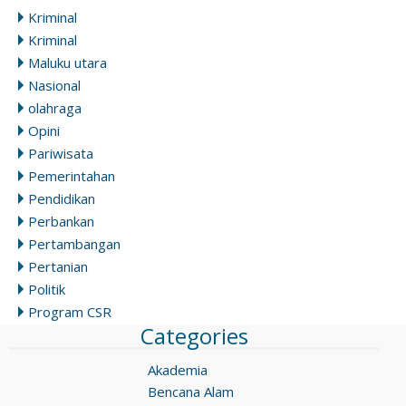
Kriminal
Kriminal
Maluku utara
Nasional
olahraga
Opini
Pariwisata
Pemerintahan
Pendidikan
Perbankan
Pertambangan
Pertanian
Politik
Program CSR
Categories
Akademia
Bencana Alam