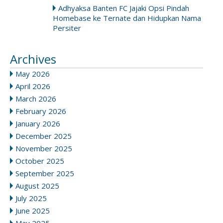
Adhyaksa Banten FC Jajaki Opsi Pindah
Homebase ke Ternate dan Hidupkan Nama
Persiter
Archives
May 2026
April 2026
March 2026
February 2026
January 2026
December 2025
November 2025
October 2025
September 2025
August 2025
July 2025
June 2025