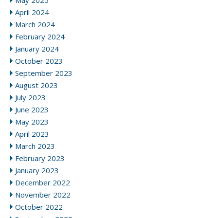
May 2025
April 2024
March 2024
February 2024
January 2024
October 2023
September 2023
August 2023
July 2023
June 2023
May 2023
April 2023
March 2023
February 2023
January 2023
December 2022
November 2022
October 2022