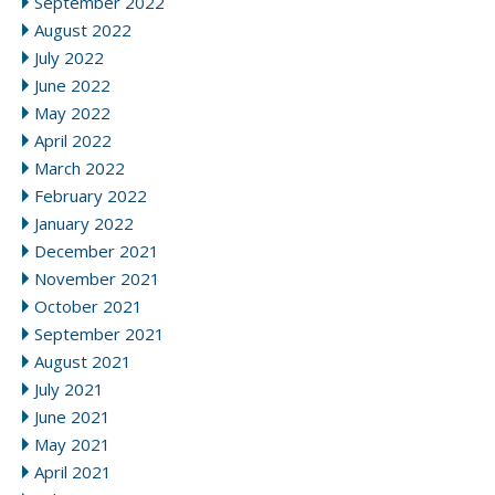
September 2022
August 2022
July 2022
June 2022
May 2022
April 2022
March 2022
February 2022
January 2022
December 2021
November 2021
October 2021
September 2021
August 2021
July 2021
June 2021
May 2021
April 2021