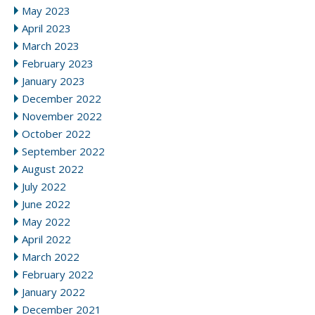
May 2023
April 2023
March 2023
February 2023
January 2023
December 2022
November 2022
October 2022
September 2022
August 2022
July 2022
June 2022
May 2022
April 2022
March 2022
February 2022
January 2022
December 2021