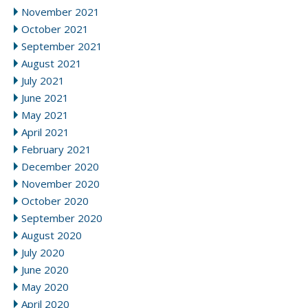
November 2021
October 2021
September 2021
August 2021
July 2021
June 2021
May 2021
April 2021
February 2021
December 2020
November 2020
October 2020
September 2020
August 2020
July 2020
June 2020
May 2020
April 2020