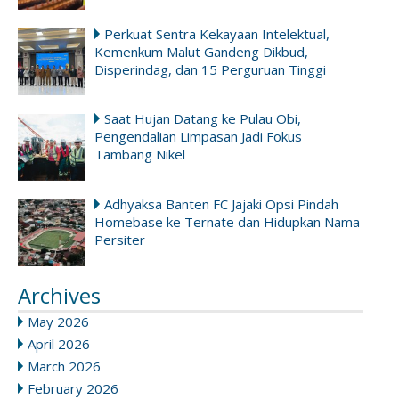
Perkuat Sentra Kekayaan Intelektual,
Kemenkum Malut Gandeng Dikbud,
Disperindag, dan 15 Perguruan Tinggi
Saat Hujan Datang ke Pulau Obi,
Pengendalian Limpasan Jadi Fokus
Tambang Nikel
Adhyaksa Banten FC Jajaki Opsi Pindah
Homebase ke Ternate dan Hidupkan Nama
Persiter
Archives
May 2026
April 2026
March 2026
February 2026