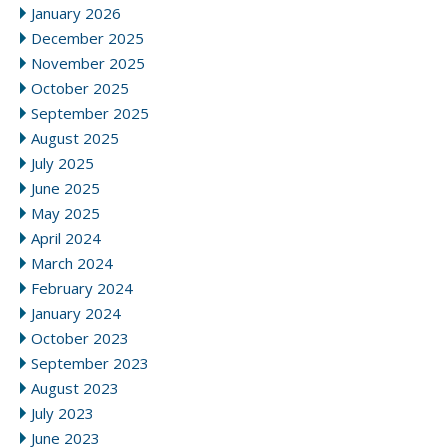
January 2026
December 2025
November 2025
October 2025
September 2025
August 2025
July 2025
June 2025
May 2025
April 2024
March 2024
February 2024
January 2024
October 2023
September 2023
August 2023
July 2023
June 2023