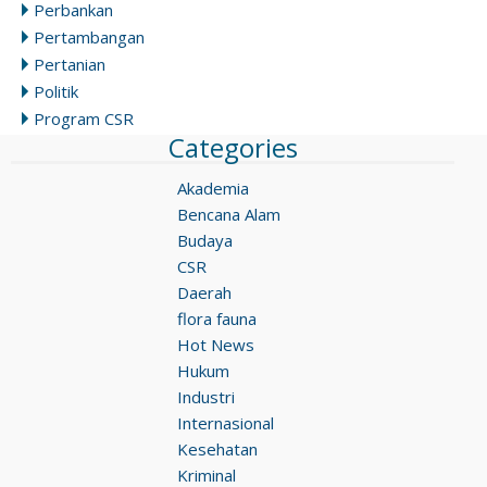
Perbankan
Pertambangan
Pertanian
Politik
Program CSR
Categories
Akademia
Bencana Alam
Budaya
CSR
Daerah
flora fauna
Hot News
Hukum
Industri
Internasional
Kesehatan
Kriminal