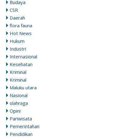
Budaya
CSR
Daerah
flora fauna
Hot News
Hukum
Industri
Internasional
Kesehatan
Kriminal
Kriminal
Maluku utara
Nasional
olahraga
Opini
Pariwisata
Pemerintahan
Pendidikan