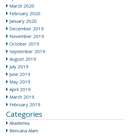
March 2020
February 2020
January 2020
December 2019
November 2019
October 2019
September 2019
August 2019
July 2019
June 2019
May 2019
April 2019
March 2019
February 2019
Categories
Akademia
Bencana Alam