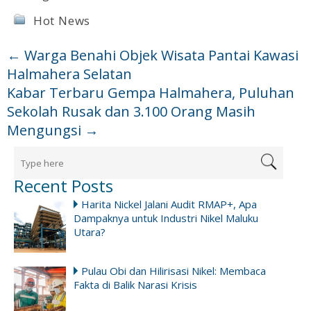
Hot News
←
Warga Benahi Objek Wisata Pantai Kawasi
Halmahera Selatan
Kabar Terbaru Gempa Halmahera, Puluhan
Sekolah Rusak dan 3.100 Orang Masih
Mengungsi
→
Recent Posts
Harita Nickel Jalani Audit RMAP+, Apa
Dampaknya untuk Industri Nikel Maluku
Utara?
Pulau Obi dan Hilirisasi Nikel: Membaca
Fakta di Balik Narasi Krisis