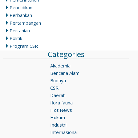
Pendidikan
Perbankan
Pertambangan
Pertanian
Politik
Program CSR
Categories
Akademia
Bencana Alam
Budaya
CSR
Daerah
flora fauna
Hot News
Hukum
Industri
Internasional