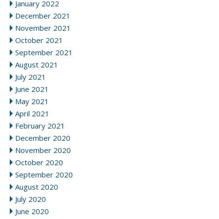
January 2022
December 2021
November 2021
October 2021
September 2021
August 2021
July 2021
June 2021
May 2021
April 2021
February 2021
December 2020
November 2020
October 2020
September 2020
August 2020
July 2020
June 2020