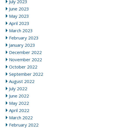
July 2023
June 2023
May 2023
April 2023
March 2023
February 2023
January 2023
December 2022
November 2022
October 2022
September 2022
August 2022
July 2022
June 2022
May 2022
April 2022
March 2022
February 2022