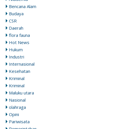
Bencana Alam
Budaya
CSR
Daerah
flora fauna
Hot News
Hukum
Industri
Internasional
Kesehatan
Kriminal
Kriminal
Maluku utara
Nasional
olahraga
Opini
Pariwisata
Pemerintahan