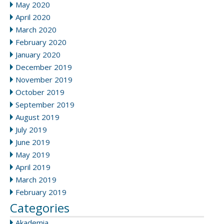
May 2020
April 2020
March 2020
February 2020
January 2020
December 2019
November 2019
October 2019
September 2019
August 2019
July 2019
June 2019
May 2019
April 2019
March 2019
February 2019
Categories
Akademia