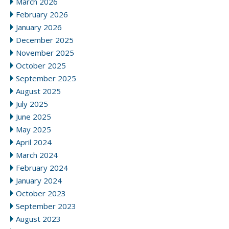
March 2026
February 2026
January 2026
December 2025
November 2025
October 2025
September 2025
August 2025
July 2025
June 2025
May 2025
April 2024
March 2024
February 2024
January 2024
October 2023
September 2023
August 2023