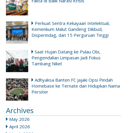
Fakta di Balik Narasi Krisis
Perkuat Sentra Kekayaan Intelektual,
Kemenkum Malut Gandeng Dikbud,
Disperindag, dan 15 Perguruan Tinggi
Saat Hujan Datang ke Pulau Obi,
Pengendalian Limpasan Jadi Fokus
Tambang Nikel
Adhyaksa Banten FC Jajaki Opsi Pindah
Homebase ke Ternate dan Hidupkan Nama
Persiter
Archives
May 2026
April 2026