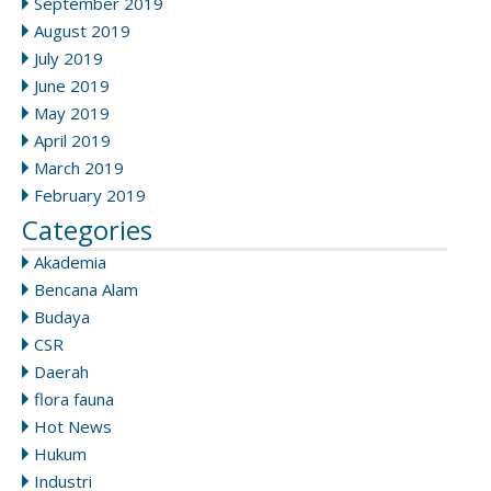
September 2019
August 2019
July 2019
June 2019
May 2019
April 2019
March 2019
February 2019
Categories
Akademia
Bencana Alam
Budaya
CSR
Daerah
flora fauna
Hot News
Hukum
Industri