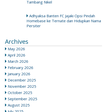
Tambang Nikel
Adhyaksa Banten FC Jajaki Opsi Pindah
Homebase ke Ternate dan Hidupkan Nama
Persiter
Archives
May 2026
April 2026
March 2026
February 2026
January 2026
December 2025
November 2025
October 2025
September 2025
August 2025
July 2025