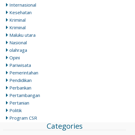
Internasional
Kesehatan
Kriminal
Kriminal
Maluku utara
Nasional
olahraga
Opini
Pariwisata
Pemerintahan
Pendidikan
Perbankan
Pertambangan
Pertanian
Politik
Program CSR
Categories