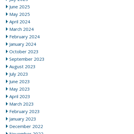
June 2025
May 2025
April 2024
March 2024
February 2024
January 2024
October 2023
September 2023
August 2023
July 2023
June 2023
May 2023
April 2023
March 2023
February 2023
January 2023
December 2022
November 2022