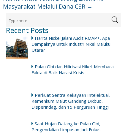
Masyarakat Melalui Dana CSR
→
Recent Posts
Harita Nickel Jalani Audit RMAP+, Apa
Dampaknya untuk Industri Nikel Maluku
Utara?
Pulau Obi dan Hilirisasi Nikel: Membaca
Fakta di Balik Narasi Krisis
Perkuat Sentra Kekayaan Intelektual,
Kemenkum Malut Gandeng Dikbud,
Disperindag, dan 15 Perguruan Tinggi
Saat Hujan Datang ke Pulau Obi,
Pengendalian Limpasan Jadi Fokus