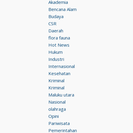
Akademia
Bencana Alam
Budaya
CSR
Daerah
flora fauna
Hot News
Hukum
Industri
Internasional
Kesehatan
Kriminal
Kriminal
Maluku utara
Nasional
olahraga
Opini
Pariwisata
Pemerintahan