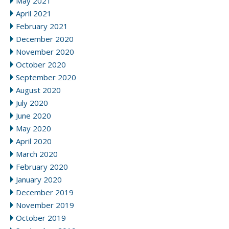
May 2021
April 2021
February 2021
December 2020
November 2020
October 2020
September 2020
August 2020
July 2020
June 2020
May 2020
April 2020
March 2020
February 2020
January 2020
December 2019
November 2019
October 2019