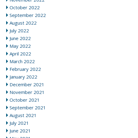
October 2022
September 2022
August 2022
July 2022
June 2022
May 2022
April 2022
March 2022
February 2022
January 2022
December 2021
November 2021
October 2021
September 2021
August 2021
July 2021
June 2021