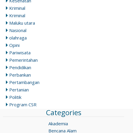
Kesehatan
Kriminal
Kriminal
Maluku utara
Nasional
olahraga
Opini
Pariwisata
Pemerintahan
Pendidikan
Perbankan
Pertambangan
Pertanian
Politik
Program CSR
Categories
Akademia
Bencana Alam