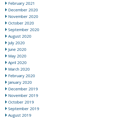
February 2021
December 2020
November 2020
October 2020
September 2020
August 2020
July 2020
June 2020
May 2020
April 2020
March 2020
February 2020
January 2020
December 2019
November 2019
October 2019
September 2019
August 2019