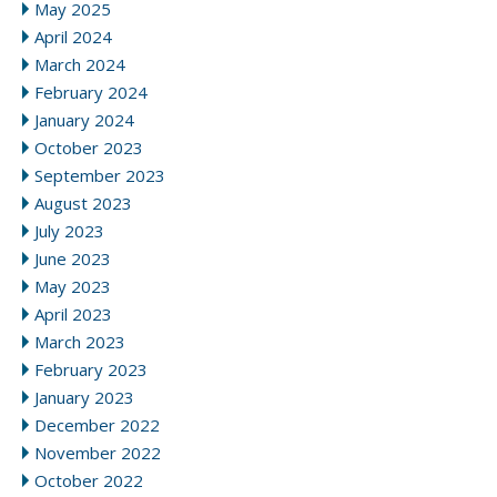
May 2025
April 2024
March 2024
February 2024
January 2024
October 2023
September 2023
August 2023
July 2023
June 2023
May 2023
April 2023
March 2023
February 2023
January 2023
December 2022
November 2022
October 2022