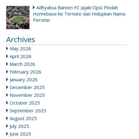
Adhyaksa Banten FC Jajaki Opsi Pindah
Homebase ke Ternate dan Hidupkan Nama
Persiter
Archives
May 2026
April 2026
March 2026
February 2026
January 2026
December 2025
November 2025
October 2025
September 2025
August 2025
July 2025
June 2025