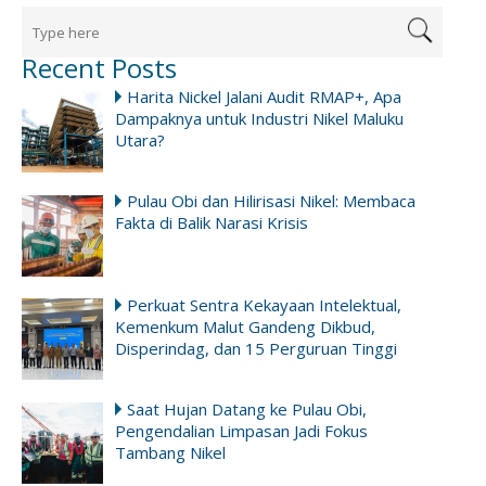
Recent Posts
Harita Nickel Jalani Audit RMAP+, Apa
Dampaknya untuk Industri Nikel Maluku
Utara?
Pulau Obi dan Hilirisasi Nikel: Membaca
Fakta di Balik Narasi Krisis
Perkuat Sentra Kekayaan Intelektual,
Kemenkum Malut Gandeng Dikbud,
Disperindag, dan 15 Perguruan Tinggi
Saat Hujan Datang ke Pulau Obi,
Pengendalian Limpasan Jadi Fokus
Tambang Nikel