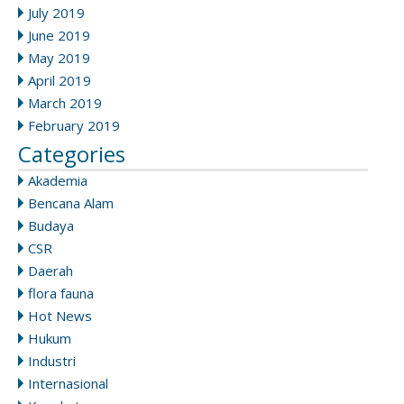
July 2019
June 2019
May 2019
April 2019
March 2019
February 2019
Categories
Akademia
Bencana Alam
Budaya
CSR
Daerah
flora fauna
Hot News
Hukum
Industri
Internasional