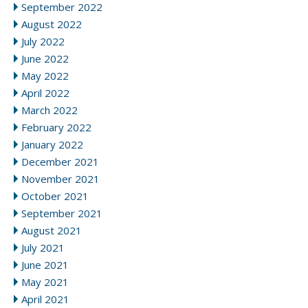
September 2022
August 2022
July 2022
June 2022
May 2022
April 2022
March 2022
February 2022
January 2022
December 2021
November 2021
October 2021
September 2021
August 2021
July 2021
June 2021
May 2021
April 2021