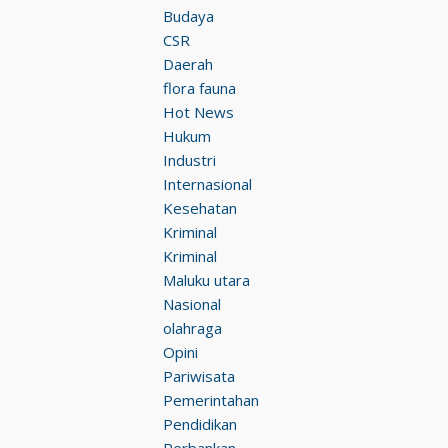
Budaya
CSR
Daerah
flora fauna
Hot News
Hukum
Industri
Internasional
Kesehatan
Kriminal
Kriminal
Maluku utara
Nasional
olahraga
Opini
Pariwisata
Pemerintahan
Pendidikan