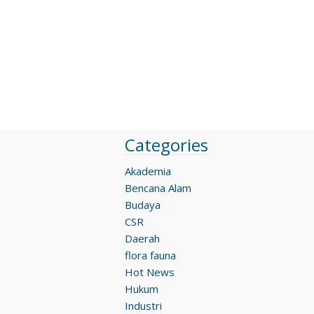
Categories
Akademia
Bencana Alam
Budaya
CSR
Daerah
flora fauna
Hot News
Hukum
Industri