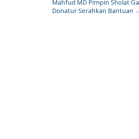
Mahfud MD Pimpin Sholat Ga
Donatur Serahkan Bantuan