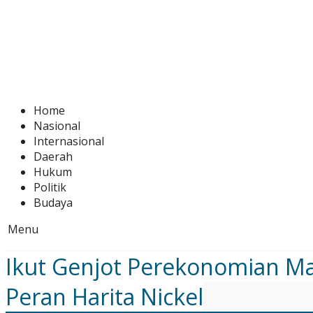
Home
Nasional
Internasional
Daerah
Hukum
Politik
Budaya
Menu
Ikut Genjot Perekonomian Mal
Peran Harita Nickel