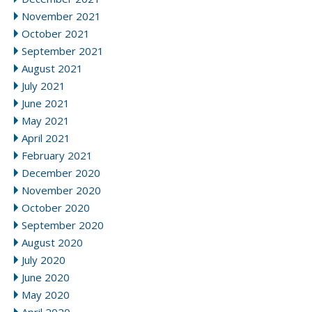
November 2021
October 2021
September 2021
August 2021
July 2021
June 2021
May 2021
April 2021
February 2021
December 2020
November 2020
October 2020
September 2020
August 2020
July 2020
June 2020
May 2020