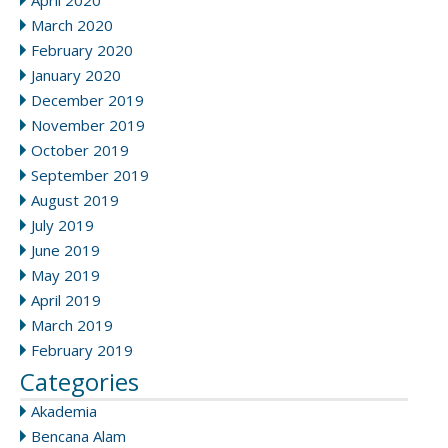
April 2020
March 2020
February 2020
January 2020
December 2019
November 2019
October 2019
September 2019
August 2019
July 2019
June 2019
May 2019
April 2019
March 2019
February 2019
Categories
Akademia
Bencana Alam