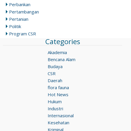
Perbankan
Pertambangan
Pertanian
Politik
Program CSR
Categories
Akademia
Bencana Alam
Budaya
CSR
Daerah
flora fauna
Hot News
Hukum
Industri
Internasional
Kesehatan
Kriminal