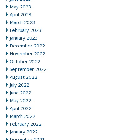
May 2023
April 2023
March 2023
February 2023
January 2023
December 2022
November 2022
October 2022
September 2022
August 2022
July 2022
June 2022
May 2022
April 2022
March 2022
February 2022
January 2022
December 2021