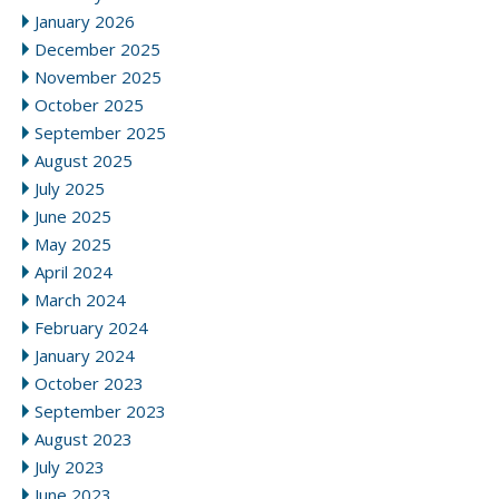
January 2026
December 2025
November 2025
October 2025
September 2025
August 2025
July 2025
June 2025
May 2025
April 2024
March 2024
February 2024
January 2024
October 2023
September 2023
August 2023
July 2023
June 2023