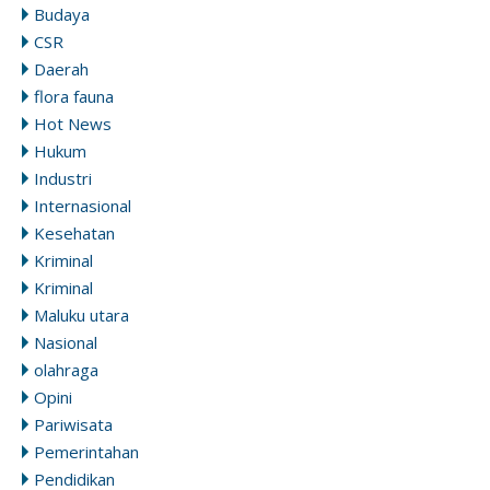
Budaya
CSR
Daerah
flora fauna
Hot News
Hukum
Industri
Internasional
Kesehatan
Kriminal
Kriminal
Maluku utara
Nasional
olahraga
Opini
Pariwisata
Pemerintahan
Pendidikan