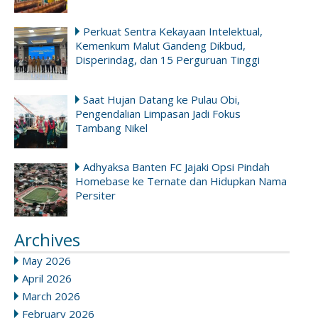
Perkuat Sentra Kekayaan Intelektual,
Kemenkum Malut Gandeng Dikbud,
Disperindag, dan 15 Perguruan Tinggi
Saat Hujan Datang ke Pulau Obi,
Pengendalian Limpasan Jadi Fokus
Tambang Nikel
Adhyaksa Banten FC Jajaki Opsi Pindah
Homebase ke Ternate dan Hidupkan Nama
Persiter
Archives
May 2026
April 2026
March 2026
February 2026