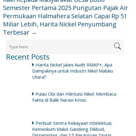
Semester Pertama 2025 Pungutan Pajak Air
Permukaan Halmahera Selatan Capai Rp 51
Miliar Lebih, Harita Nickel Penyumbang
Terbesar
→
Recent Posts
Harita Nickel Jalani Audit RMAP+, Apa
Dampaknya untuk Industri Nikel Maluku
Utara?
Pulau Obi dan Hilirisasi Nikel: Membaca
Fakta di Balik Narasi Krisis
Perkuat Sentra Kekayaan Intelektual,
Kemenkum Malut Gandeng Dikbud,
Disperindag, dan 15 Perguruan Tinggi