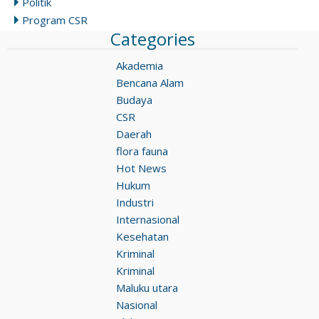
Politik
Program CSR
Categories
Akademia
Bencana Alam
Budaya
CSR
Daerah
flora fauna
Hot News
Hukum
Industri
Internasional
Kesehatan
Kriminal
Kriminal
Maluku utara
Nasional