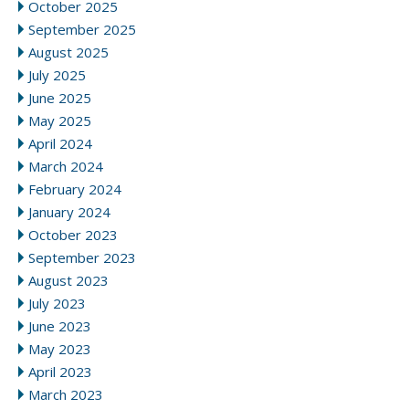
October 2025
September 2025
August 2025
July 2025
June 2025
May 2025
April 2024
March 2024
February 2024
January 2024
October 2023
September 2023
August 2023
July 2023
June 2023
May 2023
April 2023
March 2023