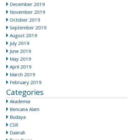
December 2019
November 2019
October 2019
September 2019
August 2019
July 2019
June 2019
May 2019
April 2019
March 2019
February 2019
Categories
Akademia
Bencana Alam
Budaya
CSR
Daerah