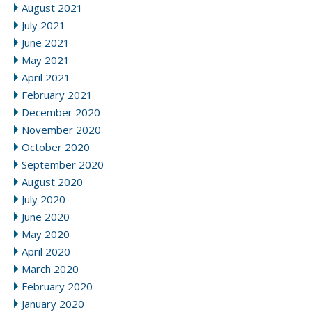
August 2021
July 2021
June 2021
May 2021
April 2021
February 2021
December 2020
November 2020
October 2020
September 2020
August 2020
July 2020
June 2020
May 2020
April 2020
March 2020
February 2020
January 2020