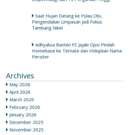
Saat Hujan Datang ke Pulau Obi,
Pengendalian Limpasan Jadi Fokus
Tambang Nikel
Adhyaksa Banten FC Jajaki Opsi Pindah
Homebase ke Ternate dan Hidupkan Nama
Persiter
Archives
May 2026
April 2026
March 2026
February 2026
January 2026
December 2025
November 2025