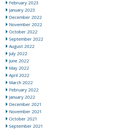
February 2023
January 2023
December 2022
November 2022
October 2022
September 2022
August 2022
July 2022
June 2022
May 2022
April 2022
March 2022
February 2022
January 2022
December 2021
November 2021
October 2021
September 2021