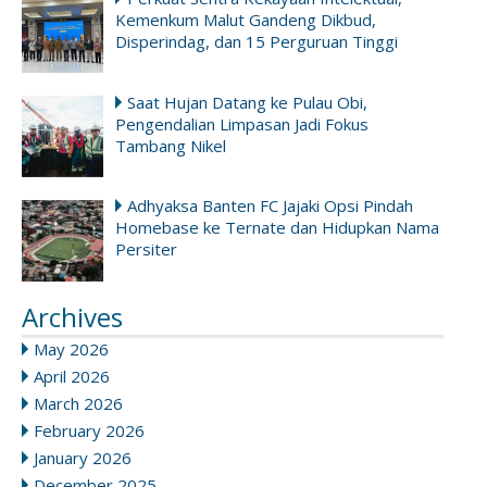
Kemenkum Malut Gandeng Dikbud,
Disperindag, dan 15 Perguruan Tinggi
Saat Hujan Datang ke Pulau Obi,
Pengendalian Limpasan Jadi Fokus
Tambang Nikel
Adhyaksa Banten FC Jajaki Opsi Pindah
Homebase ke Ternate dan Hidupkan Nama
Persiter
Archives
May 2026
April 2026
March 2026
February 2026
January 2026
December 2025