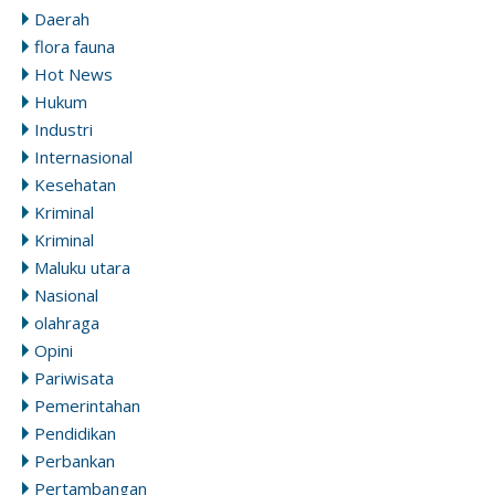
Daerah
flora fauna
Hot News
Hukum
Industri
Internasional
Kesehatan
Kriminal
Kriminal
Maluku utara
Nasional
olahraga
Opini
Pariwisata
Pemerintahan
Pendidikan
Perbankan
Pertambangan