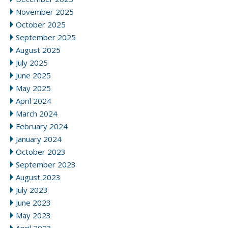
November 2025
October 2025
September 2025
August 2025
July 2025
June 2025
May 2025
April 2024
March 2024
February 2024
January 2024
October 2023
September 2023
August 2023
July 2023
June 2023
May 2023