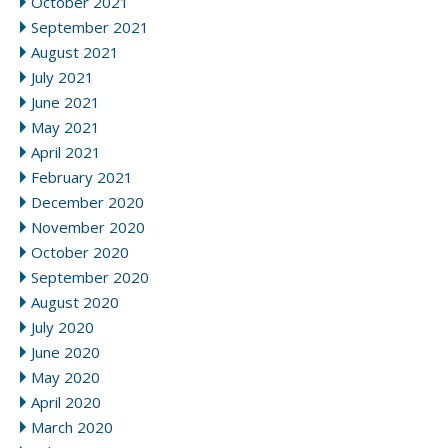
October 2021
September 2021
August 2021
July 2021
June 2021
May 2021
April 2021
February 2021
December 2020
November 2020
October 2020
September 2020
August 2020
July 2020
June 2020
May 2020
April 2020
March 2020