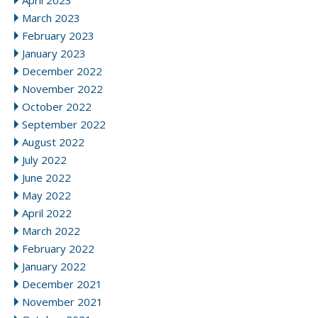
April 2023
March 2023
February 2023
January 2023
December 2022
November 2022
October 2022
September 2022
August 2022
July 2022
June 2022
May 2022
April 2022
March 2022
February 2022
January 2022
December 2021
November 2021