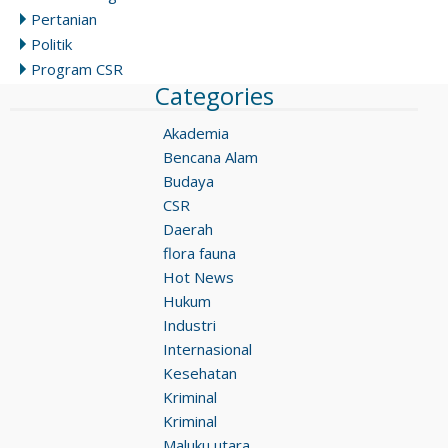
Pertanian
Politik
Program CSR
Categories
Akademia
Bencana Alam
Budaya
CSR
Daerah
flora fauna
Hot News
Hukum
Industri
Internasional
Kesehatan
Kriminal
Kriminal
Maluku utara