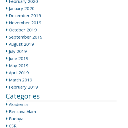
February 2020
January 2020
December 2019
November 2019
October 2019
September 2019
August 2019
July 2019
June 2019
May 2019
April 2019
March 2019
February 2019
Categories
Akademia
Bencana Alam
Budaya
CSR