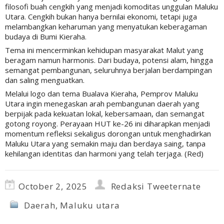
filosofi buah cengkih yang menjadi komoditas unggulan Maluku
Utara. Cengkih bukan hanya bernilai ekonomi, tetapi juga
melambangkan keharuman yang menyatukan keberagaman
budaya di Bumi Kieraha.
Tema ini mencerminkan kehidupan masyarakat Malut yang
beragam namun harmonis. Dari budaya, potensi alam, hingga
semangat pembangunan, seluruhnya berjalan berdampingan
dan saling menguatkan.
Melalui logo dan tema Bualava Kieraha, Pemprov Maluku
Utara ingin menegaskan arah pembangunan daerah yang
berpijak pada kekuatan lokal, kebersamaan, dan semangat
gotong royong. Perayaan HUT ke-26 ini diharapkan menjadi
momentum refleksi sekaligus dorongan untuk menghadirkan
Maluku Utara yang semakin maju dan berdaya saing, tanpa
kehilangan identitas dan harmoni yang telah terjaga. (Red)
October 2, 2025
Redaksi Tweeternate
Daerah
,
Maluku utara