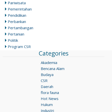
Pariwisata
Pemerintahan
Pendidikan
Perbankan
Pertambangan
Pertanian
Politik
Program CSR
Categories
Akademia
Bencana Alam
Budaya
CSR
Daerah
flora fauna
Hot News
Hukum
Industri