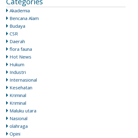
Categories
Akademia
Bencana Alam
Budaya
CSR
Daerah
flora fauna
Hot News
Hukum
Industri
Internasional
Kesehatan
Kriminal
Kriminal
Maluku utara
Nasional
olahraga
Opini