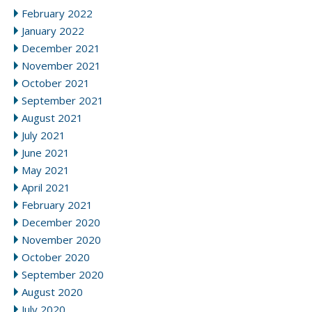
February 2022
January 2022
December 2021
November 2021
October 2021
September 2021
August 2021
July 2021
June 2021
May 2021
April 2021
February 2021
December 2020
November 2020
October 2020
September 2020
August 2020
July 2020