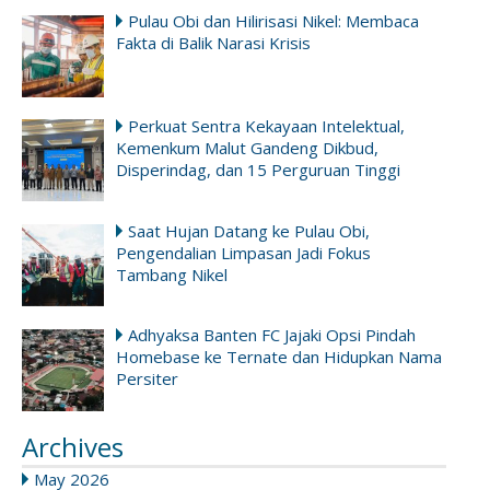
Pulau Obi dan Hilirisasi Nikel: Membaca
Fakta di Balik Narasi Krisis
Perkuat Sentra Kekayaan Intelektual,
Kemenkum Malut Gandeng Dikbud,
Disperindag, dan 15 Perguruan Tinggi
Saat Hujan Datang ke Pulau Obi,
Pengendalian Limpasan Jadi Fokus
Tambang Nikel
Adhyaksa Banten FC Jajaki Opsi Pindah
Homebase ke Ternate dan Hidupkan Nama
Persiter
Archives
May 2026