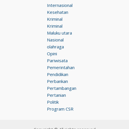
Internasional
Kesehatan
Kriminal
Kriminal
Maluku utara
Nasional
olahraga
Opini
Pariwisata
Pemerintahan
Pendidikan
Perbankan
Pertambangan
Pertanian
Politik
Program CSR