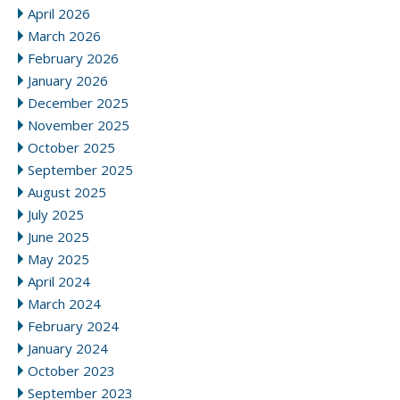
April 2026
March 2026
February 2026
January 2026
December 2025
November 2025
October 2025
September 2025
August 2025
July 2025
June 2025
May 2025
April 2024
March 2024
February 2024
January 2024
October 2023
September 2023