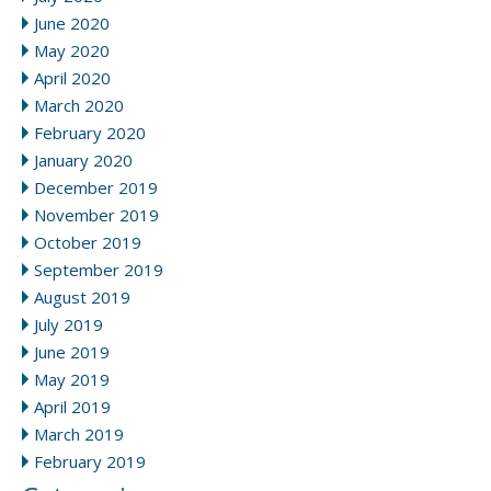
June 2020
May 2020
April 2020
March 2020
February 2020
January 2020
December 2019
November 2019
October 2019
September 2019
August 2019
July 2019
June 2019
May 2019
April 2019
March 2019
February 2019