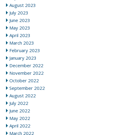
August 2023
July 2023
June 2023
May 2023
April 2023
March 2023
February 2023
January 2023
December 2022
November 2022
October 2022
September 2022
August 2022
July 2022
June 2022
May 2022
April 2022
March 2022