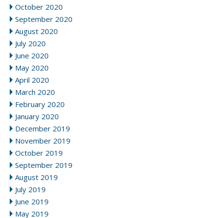
October 2020
September 2020
August 2020
July 2020
June 2020
May 2020
April 2020
March 2020
February 2020
January 2020
December 2019
November 2019
October 2019
September 2019
August 2019
July 2019
June 2019
May 2019