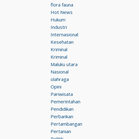
flora fauna
Hot News
Hukum
Industri
Internasional
Kesehatan
Kriminal
Kriminal
Maluku utara
Nasional
olahraga
Opini
Pariwisata
Pemerintahan
Pendidikan
Perbankan
Pertambangan
Pertanian
Politik