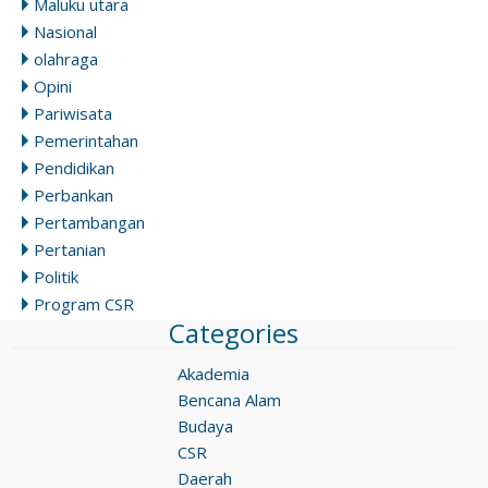
Maluku utara
Nasional
olahraga
Opini
Pariwisata
Pemerintahan
Pendidikan
Perbankan
Pertambangan
Pertanian
Politik
Program CSR
Categories
Akademia
Bencana Alam
Budaya
CSR
Daerah