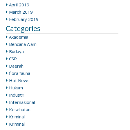
April 2019
March 2019
February 2019
Categories
Akademia
Bencana Alam
Budaya
CSR
Daerah
flora fauna
Hot News
Hukum
Industri
Internasional
Kesehatan
Kriminal
Kriminal