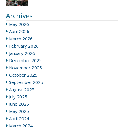
Archives
May 2026
April 2026
March 2026
February 2026
January 2026
December 2025
November 2025
October 2025
September 2025
August 2025
July 2025
June 2025
May 2025
April 2024
March 2024