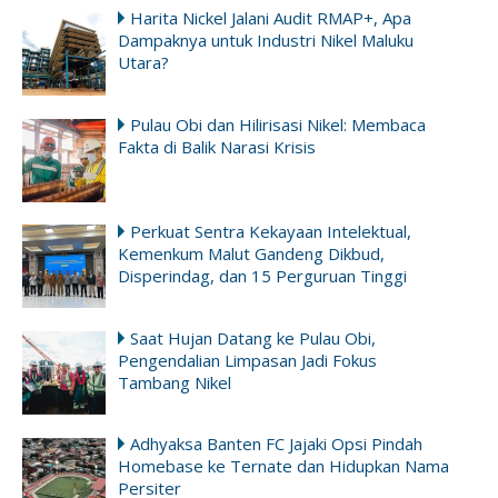
Harita Nickel Jalani Audit RMAP+, Apa
Dampaknya untuk Industri Nikel Maluku
Utara?
Pulau Obi dan Hilirisasi Nikel: Membaca
Fakta di Balik Narasi Krisis
Perkuat Sentra Kekayaan Intelektual,
Kemenkum Malut Gandeng Dikbud,
Disperindag, dan 15 Perguruan Tinggi
Saat Hujan Datang ke Pulau Obi,
Pengendalian Limpasan Jadi Fokus
Tambang Nikel
Adhyaksa Banten FC Jajaki Opsi Pindah
Homebase ke Ternate dan Hidupkan Nama
Persiter