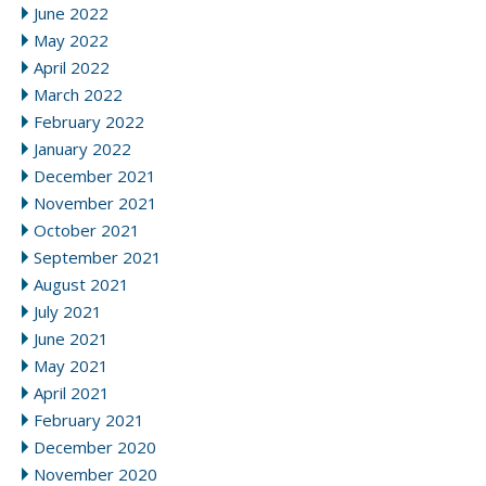
June 2022
May 2022
April 2022
March 2022
February 2022
January 2022
December 2021
November 2021
October 2021
September 2021
August 2021
July 2021
June 2021
May 2021
April 2021
February 2021
December 2020
November 2020