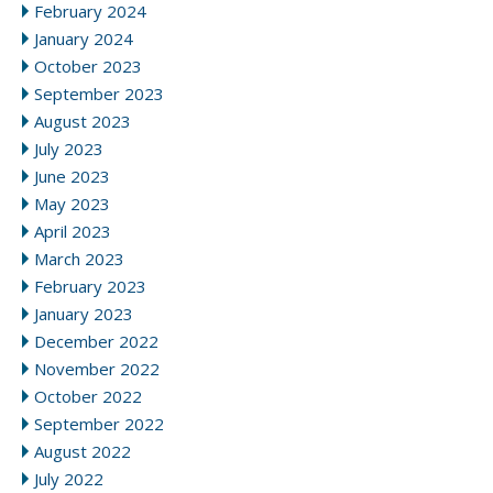
February 2024
January 2024
October 2023
September 2023
August 2023
July 2023
June 2023
May 2023
April 2023
March 2023
February 2023
January 2023
December 2022
November 2022
October 2022
September 2022
August 2022
July 2022