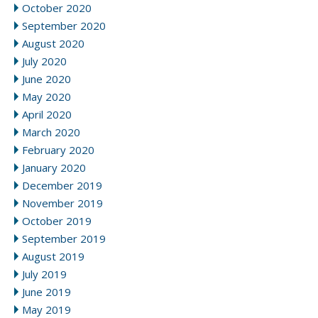
October 2020
September 2020
August 2020
July 2020
June 2020
May 2020
April 2020
March 2020
February 2020
January 2020
December 2019
November 2019
October 2019
September 2019
August 2019
July 2019
June 2019
May 2019