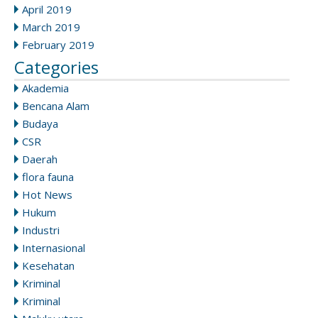
April 2019
March 2019
February 2019
Categories
Akademia
Bencana Alam
Budaya
CSR
Daerah
flora fauna
Hot News
Hukum
Industri
Internasional
Kesehatan
Kriminal
Kriminal