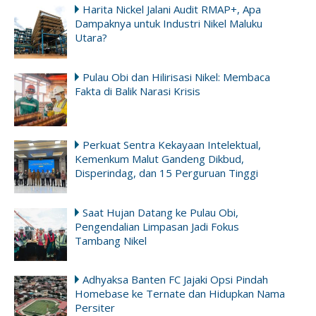
Harita Nickel Jalani Audit RMAP+, Apa
Dampaknya untuk Industri Nikel Maluku
Utara?
Pulau Obi dan Hilirisasi Nikel: Membaca
Fakta di Balik Narasi Krisis
Perkuat Sentra Kekayaan Intelektual,
Kemenkum Malut Gandeng Dikbud,
Disperindag, dan 15 Perguruan Tinggi
Saat Hujan Datang ke Pulau Obi,
Pengendalian Limpasan Jadi Fokus
Tambang Nikel
Adhyaksa Banten FC Jajaki Opsi Pindah
Homebase ke Ternate dan Hidupkan Nama
Persiter