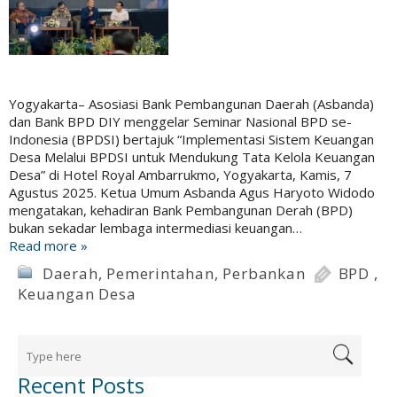
Yogyakarta– Asosiasi Bank Pembangunan Daerah (Asbanda)
dan Bank BPD DIY menggelar Seminar Nasional BPD se-
Indonesia (BPDSI) bertajuk “Implementasi Sistem Keuangan
Desa Melalui BPDSI untuk Mendukung Tata Kelola Keuangan
Desa” di Hotel Royal Ambarrukmo, Yogyakarta, Kamis, 7
Agustus 2025. Ketua Umum Asbanda Agus Haryoto Widodo
mengatakan, kehadiran Bank Pembangunan Derah (BPD)
bukan sekadar lembaga intermediasi keuangan…
Read more »
Daerah
,
Pemerintahan
,
Perbankan
BPD
,
Keuangan Desa
Recent Posts