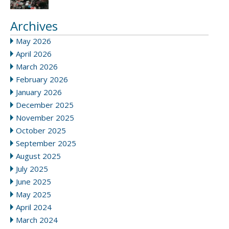
Archives
May 2026
April 2026
March 2026
February 2026
January 2026
December 2025
November 2025
October 2025
September 2025
August 2025
July 2025
June 2025
May 2025
April 2024
March 2024