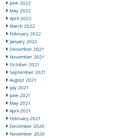
June 2022
May 2022
April 2022
March 2022
February 2022
January 2022
December 2021
November 2021
October 2021
September 2021
August 2021
July 2021
June 2021
May 2021
April 2021
February 2021
December 2020
November 2020