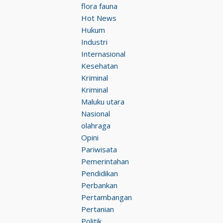
flora fauna
Hot News
Hukum
Industri
Internasional
Kesehatan
Kriminal
Kriminal
Maluku utara
Nasional
olahraga
Opini
Pariwisata
Pemerintahan
Pendidikan
Perbankan
Pertambangan
Pertanian
Politik