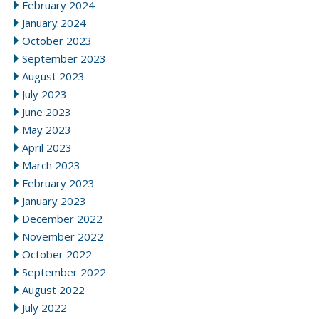
February 2024
January 2024
October 2023
September 2023
August 2023
July 2023
June 2023
May 2023
April 2023
March 2023
February 2023
January 2023
December 2022
November 2022
October 2022
September 2022
August 2022
July 2022