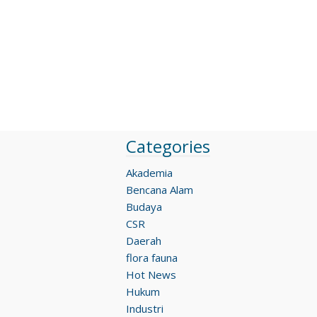
Categories
Akademia
Bencana Alam
Budaya
CSR
Daerah
flora fauna
Hot News
Hukum
Industri