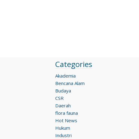
Categories
Akademia
Bencana Alam
Budaya
CSR
Daerah
flora fauna
Hot News
Hukum
Industri