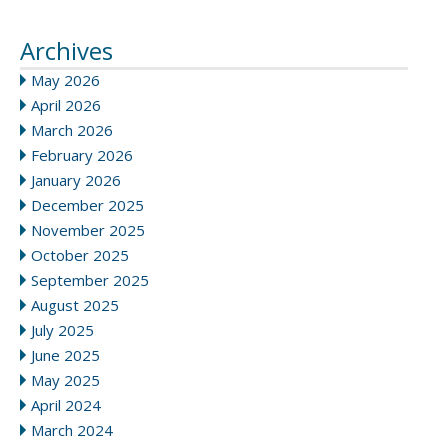
Archives
May 2026
April 2026
March 2026
February 2026
January 2026
December 2025
November 2025
October 2025
September 2025
August 2025
July 2025
June 2025
May 2025
April 2024
March 2024