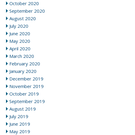
October 2020
September 2020
August 2020
July 2020
June 2020
May 2020
April 2020
March 2020
February 2020
January 2020
December 2019
November 2019
October 2019
September 2019
August 2019
July 2019
June 2019
May 2019