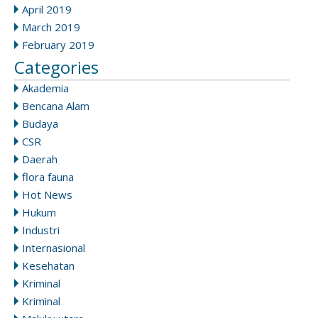
April 2019
March 2019
February 2019
Categories
Akademia
Bencana Alam
Budaya
CSR
Daerah
flora fauna
Hot News
Hukum
Industri
Internasional
Kesehatan
Kriminal
Kriminal