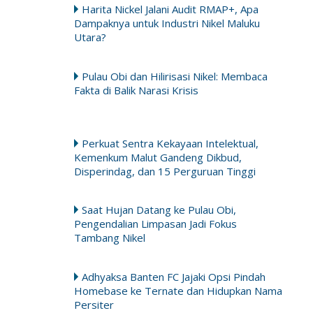
Harita Nickel Jalani Audit RMAP+, Apa
Dampaknya untuk Industri Nikel Maluku
Utara?
Pulau Obi dan Hilirisasi Nikel: Membaca
Fakta di Balik Narasi Krisis
Perkuat Sentra Kekayaan Intelektual,
Kemenkum Malut Gandeng Dikbud,
Disperindag, dan 15 Perguruan Tinggi
Saat Hujan Datang ke Pulau Obi,
Pengendalian Limpasan Jadi Fokus
Tambang Nikel
Adhyaksa Banten FC Jajaki Opsi Pindah
Homebase ke Ternate dan Hidupkan Nama
Persiter