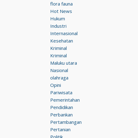
flora fauna
Hot News
Hukum
Industri
Internasional
Kesehatan
Kriminal
Kriminal
Maluku utara
Nasional
olahraga
Opini
Pariwisata
Pemerintahan
Pendidikan
Perbankan
Pertambangan
Pertanian
Politik