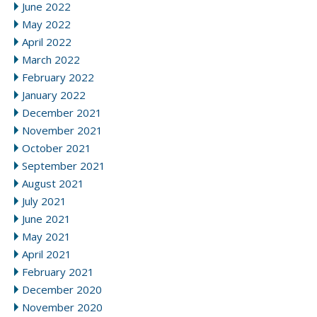
June 2022
May 2022
April 2022
March 2022
February 2022
January 2022
December 2021
November 2021
October 2021
September 2021
August 2021
July 2021
June 2021
May 2021
April 2021
February 2021
December 2020
November 2020