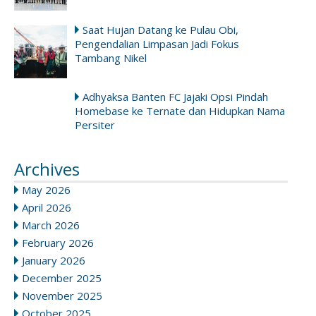
Saat Hujan Datang ke Pulau Obi,
Pengendalian Limpasan Jadi Fokus
Tambang Nikel
Adhyaksa Banten FC Jajaki Opsi Pindah
Homebase ke Ternate dan Hidupkan Nama
Persiter
Archives
May 2026
April 2026
March 2026
February 2026
January 2026
December 2025
November 2025
October 2025