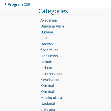
Program CSR
Categories
Akademia
Bencana Alam
Budaya
CSR
Daerah
flora fauna
Hot News
Hukum
Industri
Internasional
Kesehatan
Kriminal
Kriminal
Maluku utara
Nasional
olahraga