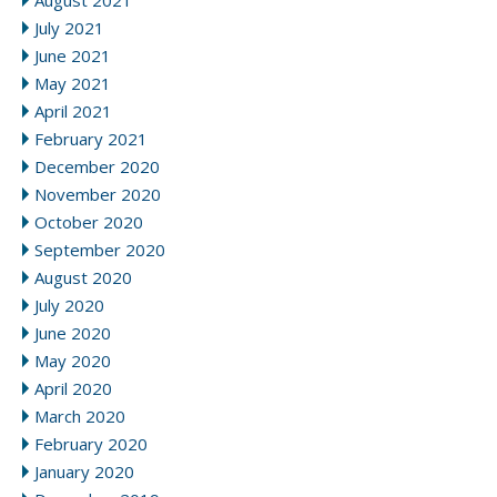
August 2021
July 2021
June 2021
May 2021
April 2021
February 2021
December 2020
November 2020
October 2020
September 2020
August 2020
July 2020
June 2020
May 2020
April 2020
March 2020
February 2020
January 2020