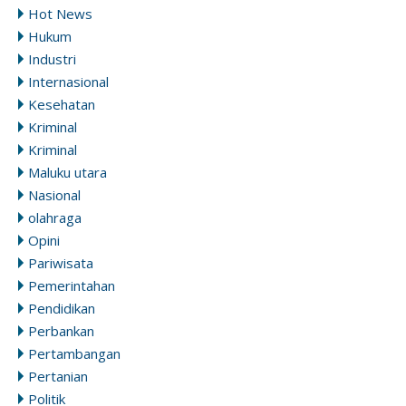
Hot News
Hukum
Industri
Internasional
Kesehatan
Kriminal
Kriminal
Maluku utara
Nasional
olahraga
Opini
Pariwisata
Pemerintahan
Pendidikan
Perbankan
Pertambangan
Pertanian
Politik