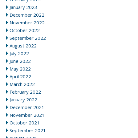
January 2023
December 2022
November 2022
October 2022
September 2022
August 2022
July 2022
June 2022
May 2022
April 2022
March 2022
February 2022
January 2022
December 2021
November 2021
October 2021
September 2021