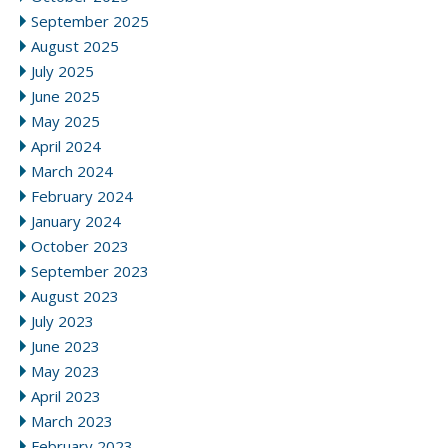
September 2025
August 2025
July 2025
June 2025
May 2025
April 2024
March 2024
February 2024
January 2024
October 2023
September 2023
August 2023
July 2023
June 2023
May 2023
April 2023
March 2023
February 2023