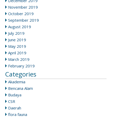
December 2019
November 2019
October 2019
September 2019
August 2019
July 2019
June 2019
May 2019
April 2019
March 2019
February 2019
Categories
Akademia
Bencana Alam
Budaya
CSR
Daerah
flora fauna