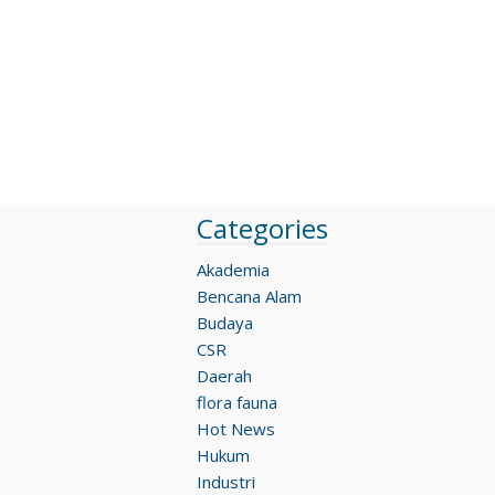
Categories
Akademia
Bencana Alam
Budaya
CSR
Daerah
flora fauna
Hot News
Hukum
Industri