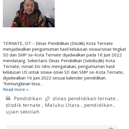
TERNATE, OT – Dinas Pendidikan (Disdik) Kota Ternate
menjadwalkan pengumuman hasil kelulusan siswa/siswi tingkat
SD dan SMP se-Kota Ternate dijadwalkan pada 16 Juni 2022
mendatang. Sekertaris Dinas Pendidikan (Sekdisdik) Kota
Ternate, Isman Do Idris mengatakan, pengumuman hasil
kelulusan US untuk siswa-siswi SD dan SMP se-Kota Ternate,
dijadwalkan 16 Juni 2022 sesuai kalender pendidikan.
“Kemungkinan bisa…
Read more »
Pendidikan
dinas pendidikan ternate
,
disdik ternate
,
Maluku Utara
,
pendidikan
,
ujian sekolah