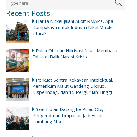
Recent Posts
Harita Nickel Jalani Audit RMAP+, Apa
Dampaknya untuk Industri Nikel Maluku
Utara?
Pulau Obi dan Hilirisasi Nikel: Membaca
Fakta di Balik Narasi Krisis
Perkuat Sentra Kekayaan Intelektual,
Kemenkum Malut Gandeng Dikbud,
Disperindag, dan 15 Perguruan Tinggi
Saat Hujan Datang ke Pulau Obi,
Pengendalian Limpasan Jadi Fokus
Tambang Nikel