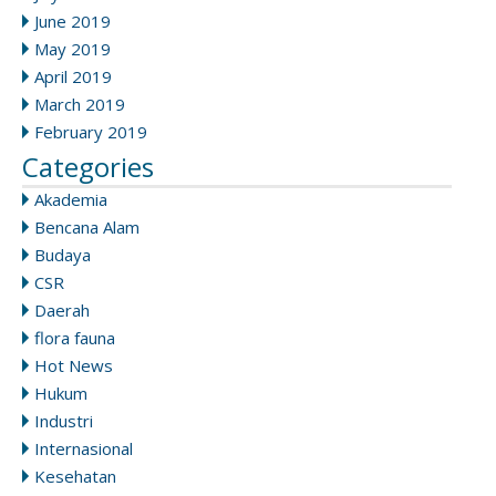
June 2019
May 2019
April 2019
March 2019
February 2019
Categories
Akademia
Bencana Alam
Budaya
CSR
Daerah
flora fauna
Hot News
Hukum
Industri
Internasional
Kesehatan