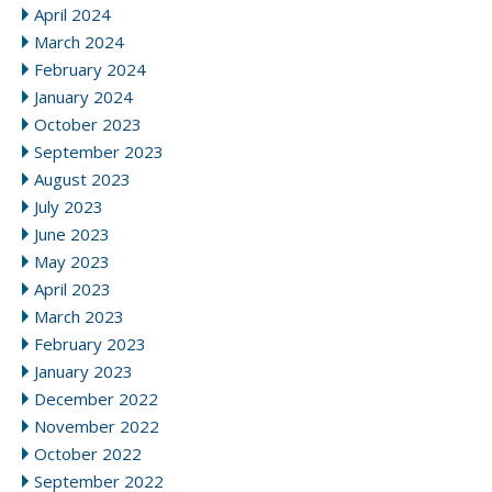
April 2024
March 2024
February 2024
January 2024
October 2023
September 2023
August 2023
July 2023
June 2023
May 2023
April 2023
March 2023
February 2023
January 2023
December 2022
November 2022
October 2022
September 2022