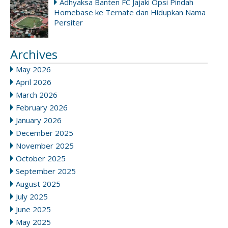
Adhyaksa Banten FC Jajaki Opsi Pindah
Homebase ke Ternate dan Hidupkan Nama
Persiter
Archives
May 2026
April 2026
March 2026
February 2026
January 2026
December 2025
November 2025
October 2025
September 2025
August 2025
July 2025
June 2025
May 2025