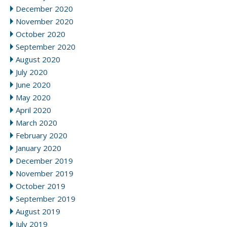
December 2020
November 2020
October 2020
September 2020
August 2020
July 2020
June 2020
May 2020
April 2020
March 2020
February 2020
January 2020
December 2019
November 2019
October 2019
September 2019
August 2019
July 2019