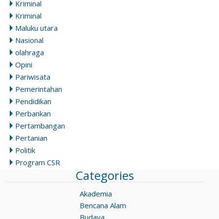
Kriminal
Kriminal
Maluku utara
Nasional
olahraga
Opini
Pariwisata
Pemerintahan
Pendidikan
Perbankan
Pertambangan
Pertanian
Politik
Program CSR
Categories
Akademia
Bencana Alam
Budaya