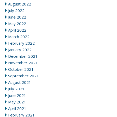
August 2022
July 2022
June 2022
May 2022
April 2022
March 2022
February 2022
January 2022
December 2021
November 2021
October 2021
September 2021
August 2021
July 2021
June 2021
May 2021
April 2021
February 2021