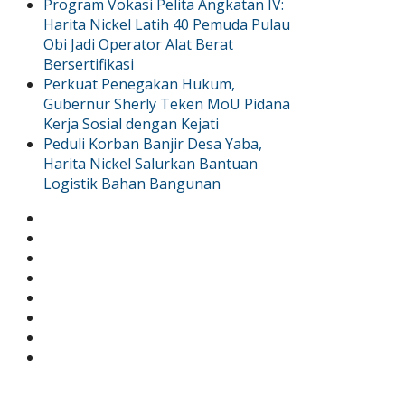
Program Vokasi Pelita Angkatan IV:
Harita Nickel Latih 40 Pemuda Pulau
Obi Jadi Operator Alat Berat
Bersertifikasi
Perkuat Penegakan Hukum,
Gubernur Sherly Teken MoU Pidana
Kerja Sosial dengan Kejati
Peduli Korban Banjir Desa Yaba,
Harita Nickel Salurkan Bantuan
Logistik Bahan Bangunan