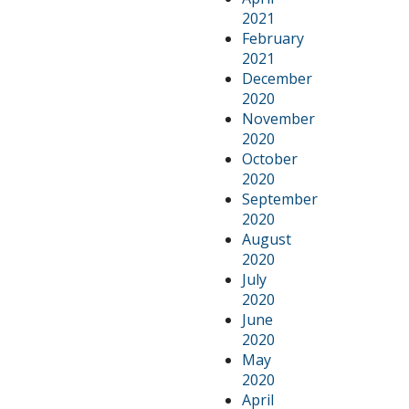
2021
February
2021
December
2020
November
2020
October
2020
September
2020
August
2020
July
2020
June
2020
May
2020
April