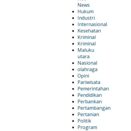
News
Hukum
Industri
Internasional
Kesehatan
Kriminal
Kriminal
Maluku
utara
Nasional
olahraga
Opini
Pariwisata
Pemerintahan
Pendidikan
Perbankan
Pertambangan
Pertanian
Politik
Program