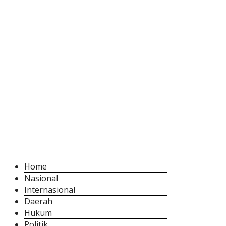
Home
Nasional
Internasional
Daerah
Hukum
Politik