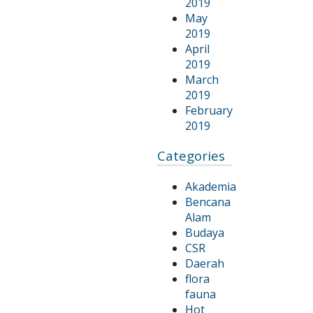
2019
May
2019
April
2019
March
2019
February
2019
Categories
Akademia
Bencana
Alam
Budaya
CSR
Daerah
flora
fauna
Hot