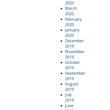
2020
March
2020
February
2020
January
2020
December
2019
November
2019
October
2019
September
2019
August
2019
July
2019
June