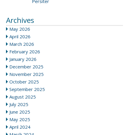
Persiter
Archives
May 2026
April 2026
March 2026
February 2026
January 2026
December 2025
November 2025
October 2025
September 2025
August 2025
July 2025
June 2025
May 2025
April 2024
March 2024