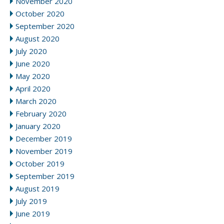
November 2020
October 2020
September 2020
August 2020
July 2020
June 2020
May 2020
April 2020
March 2020
February 2020
January 2020
December 2019
November 2019
October 2019
September 2019
August 2019
July 2019
June 2019