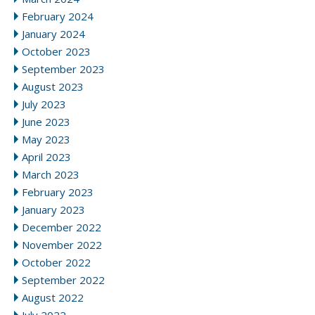
February 2024
January 2024
October 2023
September 2023
August 2023
July 2023
June 2023
May 2023
April 2023
March 2023
February 2023
January 2023
December 2022
November 2022
October 2022
September 2022
August 2022
July 2022