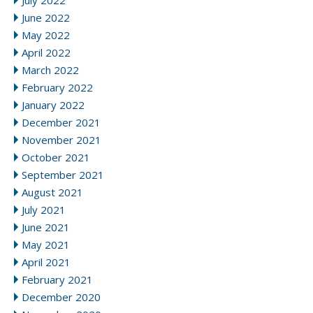
June 2022
May 2022
April 2022
March 2022
February 2022
January 2022
December 2021
November 2021
October 2021
September 2021
August 2021
July 2021
June 2021
May 2021
April 2021
February 2021
December 2020