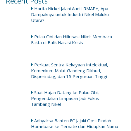
Recent Posts
Harita Nickel Jalani Audit RMAP+, Apa
Dampaknya untuk Industri Nikel Maluku
Utara?
Pulau Obi dan Hilirisasi Nikel: Membaca
Fakta di Balik Narasi Krisis
Perkuat Sentra Kekayaan Intelektual,
Kemenkum Malut Gandeng Dikbud,
Disperindag, dan 15 Perguruan Tinggi
Saat Hujan Datang ke Pulau Obi,
Pengendalian Limpasan Jadi Fokus
Tambang Nikel
Adhyaksa Banten FC Jajaki Opsi Pindah
Homebase ke Ternate dan Hidupkan Nama