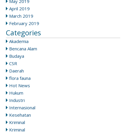
May 2019
April 2019
March 2019
February 2019
Categories
Akademia
Bencana Alam
Budaya
CSR
Daerah
flora fauna
Hot News
Hukum
Industri
Internasional
Kesehatan
Kriminal
Kriminal