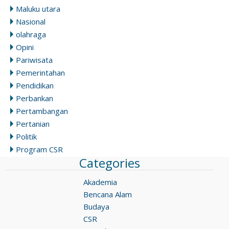
Maluku utara
Nasional
olahraga
Opini
Pariwisata
Pemerintahan
Pendidikan
Perbankan
Pertambangan
Pertanian
Politik
Program CSR
Categories
Akademia
Bencana Alam
Budaya
CSR