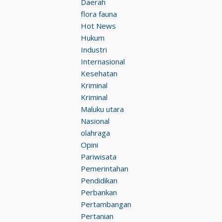
Daerah
flora fauna
Hot News
Hukum
Industri
Internasional
Kesehatan
Kriminal
Kriminal
Maluku utara
Nasional
olahraga
Opini
Pariwisata
Pemerintahan
Pendidikan
Perbankan
Pertambangan
Pertanian