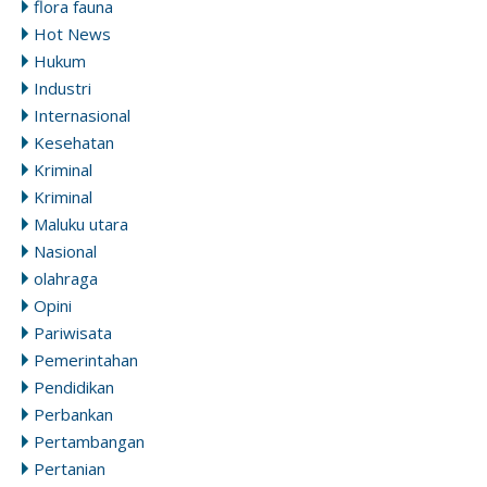
flora fauna
Hot News
Hukum
Industri
Internasional
Kesehatan
Kriminal
Kriminal
Maluku utara
Nasional
olahraga
Opini
Pariwisata
Pemerintahan
Pendidikan
Perbankan
Pertambangan
Pertanian