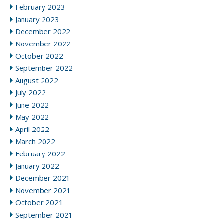
February 2023
January 2023
December 2022
November 2022
October 2022
September 2022
August 2022
July 2022
June 2022
May 2022
April 2022
March 2022
February 2022
January 2022
December 2021
November 2021
October 2021
September 2021