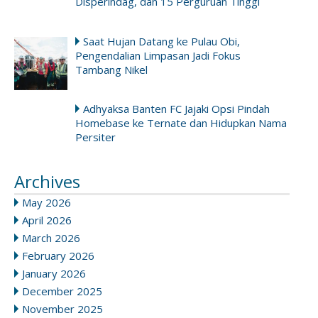
Disperindag, dan 15 Perguruan Tinggi
Saat Hujan Datang ke Pulau Obi,
Pengendalian Limpasan Jadi Fokus
Tambang Nikel
Adhyaksa Banten FC Jajaki Opsi Pindah
Homebase ke Ternate dan Hidupkan Nama
Persiter
Archives
May 2026
April 2026
March 2026
February 2026
January 2026
December 2025
November 2025