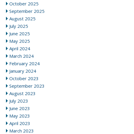
October 2025
September 2025
August 2025
July 2025
June 2025
May 2025
April 2024
March 2024
February 2024
January 2024
October 2023
September 2023
August 2023
July 2023
June 2023
May 2023
April 2023
March 2023