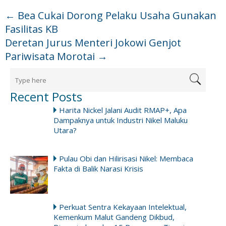
←
Bea Cukai Dorong Pelaku Usaha Gunakan
Fasilitas KB
Deretan Jurus Menteri Jokowi Genjot
Pariwisata Morotai
→
Recent Posts
Harita Nickel Jalani Audit RMAP+, Apa
Dampaknya untuk Industri Nikel Maluku
Utara?
Pulau Obi dan Hilirisasi Nikel: Membaca
Fakta di Balik Narasi Krisis
Perkuat Sentra Kekayaan Intelektual,
Kemenkum Malut Gandeng Dikbud,