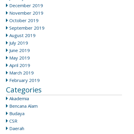
December 2019
November 2019
October 2019
September 2019
August 2019
July 2019
June 2019
May 2019
April 2019
March 2019
February 2019
Categories
Akademia
Bencana Alam
Budaya
CSR
Daerah