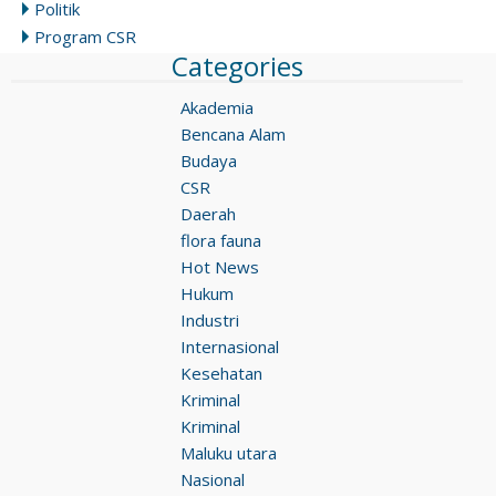
Politik
Program CSR
Categories
Akademia
Bencana Alam
Budaya
CSR
Daerah
flora fauna
Hot News
Hukum
Industri
Internasional
Kesehatan
Kriminal
Kriminal
Maluku utara
Nasional