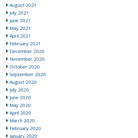
August 2021
July 2021
June 2021
May 2021
April 2021
February 2021
December 2020
November 2020
October 2020
September 2020
August 2020
July 2020
June 2020
May 2020
April 2020
March 2020
February 2020
January 2020