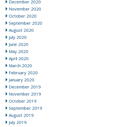
December 2020
November 2020
October 2020
September 2020
August 2020
July 2020
June 2020
May 2020
April 2020
March 2020
February 2020
January 2020
December 2019
November 2019
October 2019
September 2019
August 2019
July 2019