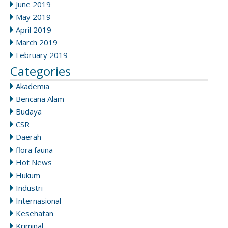
June 2019
May 2019
April 2019
March 2019
February 2019
Categories
Akademia
Bencana Alam
Budaya
CSR
Daerah
flora fauna
Hot News
Hukum
Industri
Internasional
Kesehatan
Kriminal