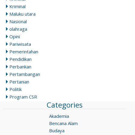
Kriminal
Maluku utara
Nasional
olahraga
Opini
Pariwisata
Pemerintahan
Pendidikan
Perbankan
Pertambangan
Pertanian
Politik
Program CSR
Categories
Akademia
Bencana Alam
Budaya