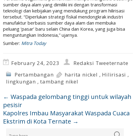
sumber daya alam yang dimiliki ini dengan transformasi
teknologi dan kebijakan yang mendukung program hilirisasi
tersebut. “Diperlukan strategi fiskal mendongkrak industri
manufaktur berbasis sumber daya alam dan membuka
peluang ‘pasar’ baru selain China dan Korea, yang juga bisa
menguntungkan Indonesia,” ujarnya.
Sumber:
Mitra Today
February 24, 2023
Redaksi Tweeternate
Pertambangan
harita nickel
,
Hilirisasi
,
lingkungan
,
tambang nikel
←
Waspada gelombang tinggi untuk wilayah
pesisir
Kapolres Imbau Masyarakat Waspada Cuaca
Ekstrim di Kota Ternate
→