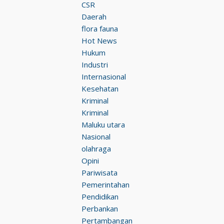
CSR
Daerah
flora fauna
Hot News
Hukum
Industri
Internasional
Kesehatan
Kriminal
Kriminal
Maluku utara
Nasional
olahraga
Opini
Pariwisata
Pemerintahan
Pendidikan
Perbankan
Pertambangan