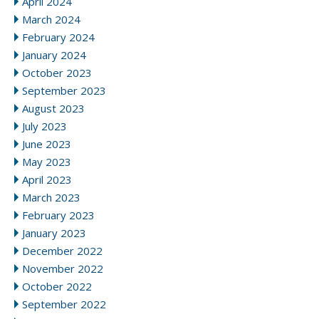
April 2024
March 2024
February 2024
January 2024
October 2023
September 2023
August 2023
July 2023
June 2023
May 2023
April 2023
March 2023
February 2023
January 2023
December 2022
November 2022
October 2022
September 2022