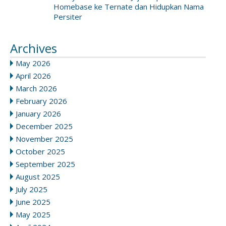
Homebase ke Ternate dan Hidupkan Nama
Persiter
Archives
May 2026
April 2026
March 2026
February 2026
January 2026
December 2025
November 2025
October 2025
September 2025
August 2025
July 2025
June 2025
May 2025