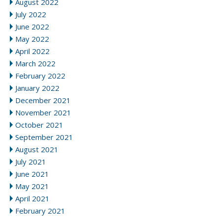
August 2022
July 2022
June 2022
May 2022
April 2022
March 2022
February 2022
January 2022
December 2021
November 2021
October 2021
September 2021
August 2021
July 2021
June 2021
May 2021
April 2021
February 2021