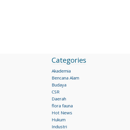
Categories
Akademia
Bencana Alam
Budaya
CSR
Daerah
flora fauna
Hot News
Hukum
Industri