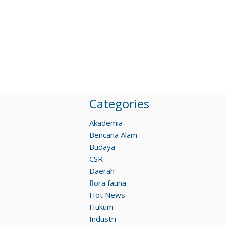
Categories
Akademia
Bencana Alam
Budaya
CSR
Daerah
flora fauna
Hot News
Hukum
Industri