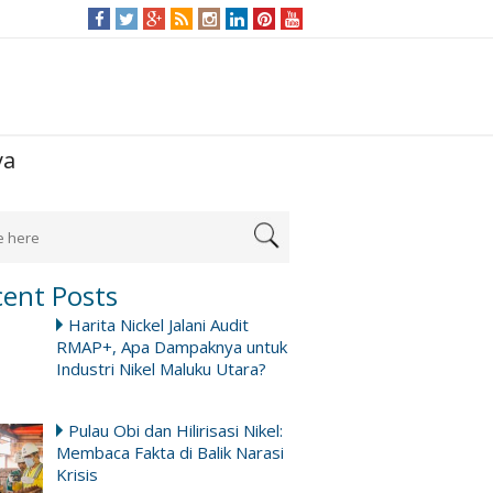
ya
cent Posts
Harita Nickel Jalani Audit
RMAP+, Apa Dampaknya untuk
Industri Nikel Maluku Utara?
Pulau Obi dan Hilirisasi Nikel:
Membaca Fakta di Balik Narasi
Krisis