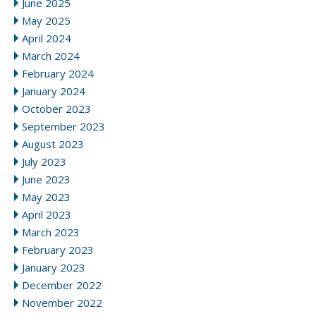
June 2025
May 2025
April 2024
March 2024
February 2024
January 2024
October 2023
September 2023
August 2023
July 2023
June 2023
May 2023
April 2023
March 2023
February 2023
January 2023
December 2022
November 2022