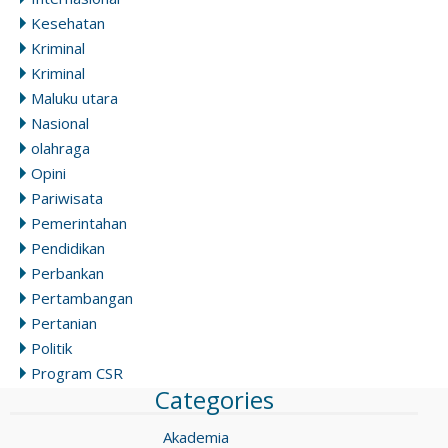
Kesehatan
Kriminal
Kriminal
Maluku utara
Nasional
olahraga
Opini
Pariwisata
Pemerintahan
Pendidikan
Perbankan
Pertambangan
Pertanian
Politik
Program CSR
Categories
Akademia