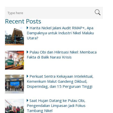
Recent Posts
Harita Nickel Jalani Audit RMAP+, Apa
Dampaknya untuk Industri Nikel Maluku
Utara?
Pulau Obi dan Hilirisasi Nikel: Membaca
Fakta di Balik Narasi Krisis
Perkuat Sentra Kekayaan Intelektual,
Kemenkum Malut Gandeng Dikbud,
Disperindag, dan 15 Perguruan Tinggi
Saat Hujan Datang ke Pulau Obi,
Pengendalian Limpasan Jadi Fokus
Tambang Nikel