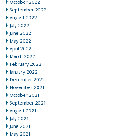
October 2022
September 2022
August 2022
July 2022
June 2022
May 2022
April 2022
March 2022
February 2022
January 2022
December 2021
November 2021
October 2021
September 2021
August 2021
July 2021
June 2021
May 2021