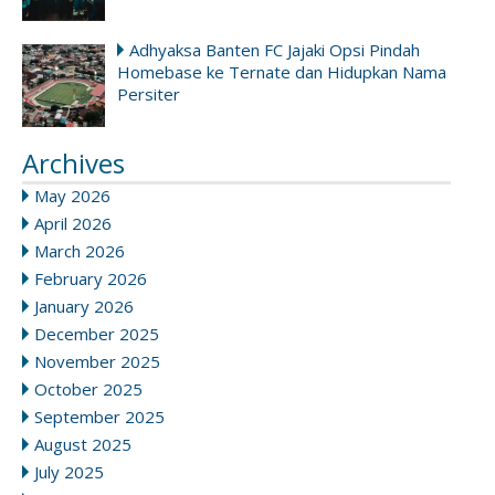
Adhyaksa Banten FC Jajaki Opsi Pindah
Homebase ke Ternate dan Hidupkan Nama
Persiter
Archives
May 2026
April 2026
March 2026
February 2026
January 2026
December 2025
November 2025
October 2025
September 2025
August 2025
July 2025