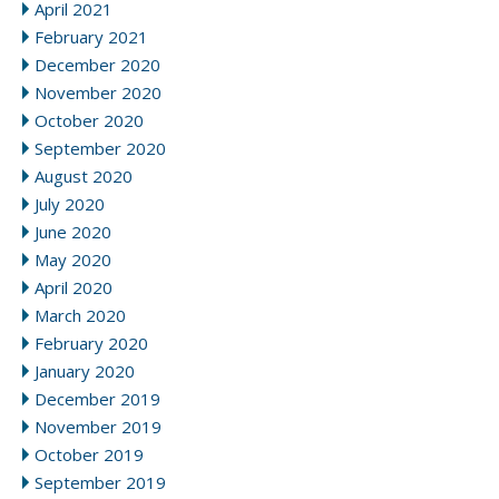
April 2021
February 2021
December 2020
November 2020
October 2020
September 2020
August 2020
July 2020
June 2020
May 2020
April 2020
March 2020
February 2020
January 2020
December 2019
November 2019
October 2019
September 2019