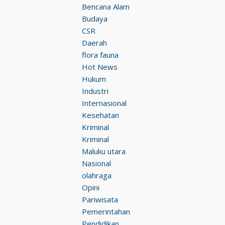
Bencana Alam
Budaya
CSR
Daerah
flora fauna
Hot News
Hukum
Industri
Internasional
Kesehatan
Kriminal
Kriminal
Maluku utara
Nasional
olahraga
Opini
Pariwisata
Pemerintahan
Pendidikan