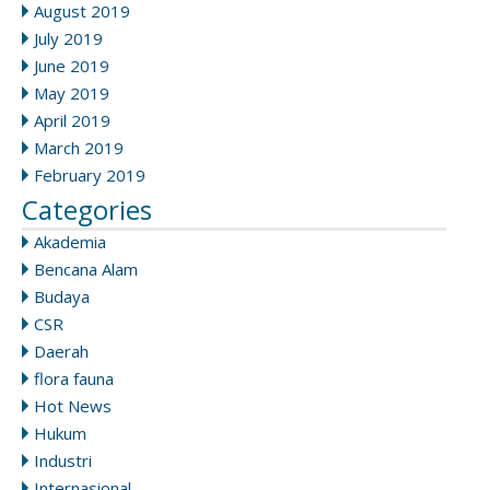
August 2019
July 2019
June 2019
May 2019
April 2019
March 2019
February 2019
Categories
Akademia
Bencana Alam
Budaya
CSR
Daerah
flora fauna
Hot News
Hukum
Industri
Internasional