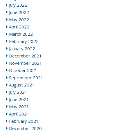
July 2022
June 2022
May 2022
April 2022
March 2022
February 2022
January 2022
December 2021
November 2021
October 2021
September 2021
August 2021
July 2021
June 2021
May 2021
April 2021
February 2021
December 2020