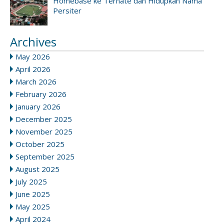
Homebase ke Ternate dan Hidupkan Nama
Persiter
Archives
May 2026
April 2026
March 2026
February 2026
January 2026
December 2025
November 2025
October 2025
September 2025
August 2025
July 2025
June 2025
May 2025
April 2024