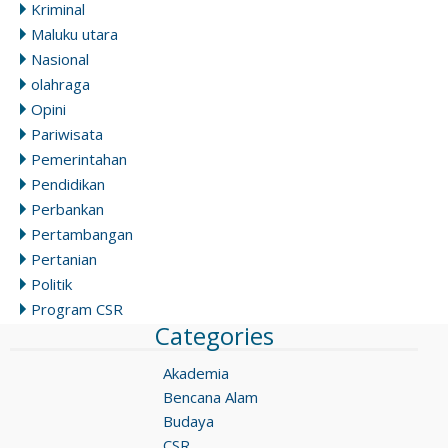
Kriminal
Maluku utara
Nasional
olahraga
Opini
Pariwisata
Pemerintahan
Pendidikan
Perbankan
Pertambangan
Pertanian
Politik
Program CSR
Categories
Akademia
Bencana Alam
Budaya
CSR