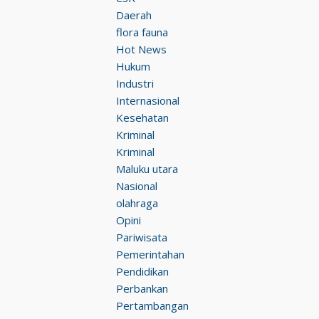
Daerah
flora fauna
Hot News
Hukum
Industri
Internasional
Kesehatan
Kriminal
Kriminal
Maluku utara
Nasional
olahraga
Opini
Pariwisata
Pemerintahan
Pendidikan
Perbankan
Pertambangan