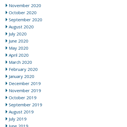
November 2020
October 2020
September 2020
August 2020
July 2020
June 2020
May 2020
April 2020
March 2020
February 2020
January 2020
December 2019
November 2019
October 2019
September 2019
August 2019
July 2019
June 2019