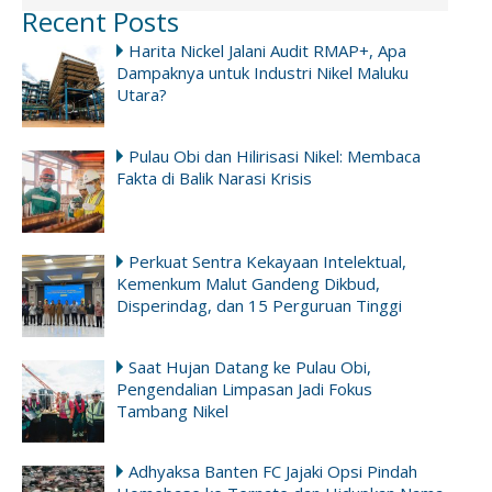
Recent Posts
Harita Nickel Jalani Audit RMAP+, Apa
Dampaknya untuk Industri Nikel Maluku
Utara?
Pulau Obi dan Hilirisasi Nikel: Membaca
Fakta di Balik Narasi Krisis
Perkuat Sentra Kekayaan Intelektual,
Kemenkum Malut Gandeng Dikbud,
Disperindag, dan 15 Perguruan Tinggi
Saat Hujan Datang ke Pulau Obi,
Pengendalian Limpasan Jadi Fokus
Tambang Nikel
Adhyaksa Banten FC Jajaki Opsi Pindah