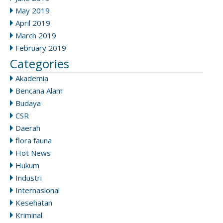
May 2019
April 2019
March 2019
February 2019
Categories
Akademia
Bencana Alam
Budaya
CSR
Daerah
flora fauna
Hot News
Hukum
Industri
Internasional
Kesehatan
Kriminal