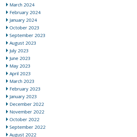
March 2024
February 2024
January 2024
October 2023
September 2023
August 2023
July 2023
June 2023
May 2023
April 2023
March 2023
February 2023
January 2023
December 2022
November 2022
October 2022
September 2022
August 2022