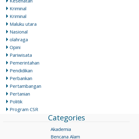
Kesehatan
Kriminal
Kriminal
Maluku utara
Nasional
olahraga
Opini
Pariwisata
Pemerintahan
Pendidikan
Perbankan
Pertambangan
Pertanian
Politik
Program CSR
Categories
Akademia
Bencana Alam