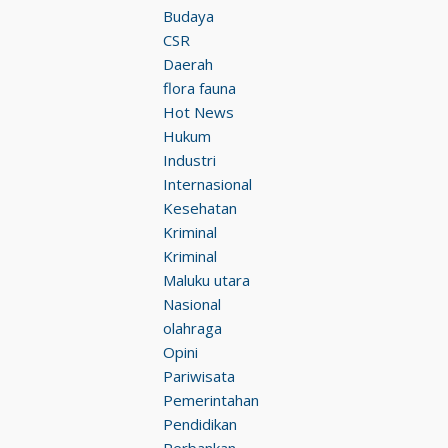
Budaya
CSR
Daerah
flora fauna
Hot News
Hukum
Industri
Internasional
Kesehatan
Kriminal
Kriminal
Maluku utara
Nasional
olahraga
Opini
Pariwisata
Pemerintahan
Pendidikan