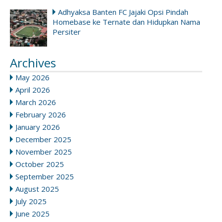
Adhyaksa Banten FC Jajaki Opsi Pindah
Homebase ke Ternate dan Hidupkan Nama
Persiter
Archives
May 2026
April 2026
March 2026
February 2026
January 2026
December 2025
November 2025
October 2025
September 2025
August 2025
July 2025
June 2025