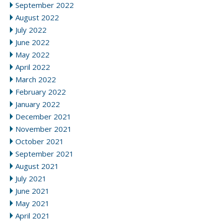
September 2022
August 2022
July 2022
June 2022
May 2022
April 2022
March 2022
February 2022
January 2022
December 2021
November 2021
October 2021
September 2021
August 2021
July 2021
June 2021
May 2021
April 2021