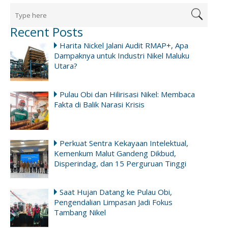
Recent Posts
Harita Nickel Jalani Audit RMAP+, Apa
Dampaknya untuk Industri Nikel Maluku
Utara?
Pulau Obi dan Hilirisasi Nikel: Membaca
Fakta di Balik Narasi Krisis
Perkuat Sentra Kekayaan Intelektual,
Kemenkum Malut Gandeng Dikbud,
Disperindag, dan 15 Perguruan Tinggi
Saat Hujan Datang ke Pulau Obi,
Pengendalian Limpasan Jadi Fokus
Tambang Nikel