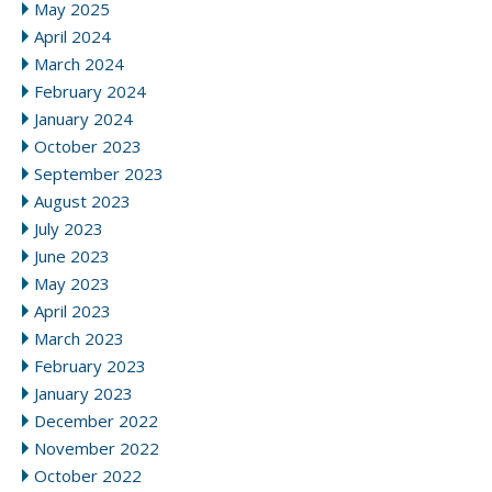
May 2025
April 2024
March 2024
February 2024
January 2024
October 2023
September 2023
August 2023
July 2023
June 2023
May 2023
April 2023
March 2023
February 2023
January 2023
December 2022
November 2022
October 2022