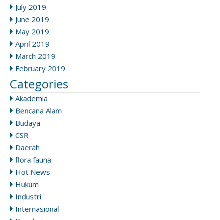
July 2019
June 2019
May 2019
April 2019
March 2019
February 2019
Categories
Akademia
Bencana Alam
Budaya
CSR
Daerah
flora fauna
Hot News
Hukum
Industri
Internasional