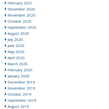
February 2021
December 2020
November 2020
October 2020
September 2020
August 2020
July 2020
June 2020
May 2020
April 2020
March 2020
February 2020
January 2020
December 2019
November 2019
October 2019
September 2019
August 2019