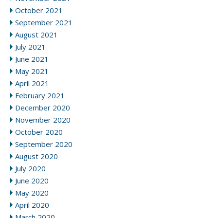
October 2021
September 2021
August 2021
July 2021
June 2021
May 2021
April 2021
February 2021
December 2020
November 2020
October 2020
September 2020
August 2020
July 2020
June 2020
May 2020
April 2020
March 2020