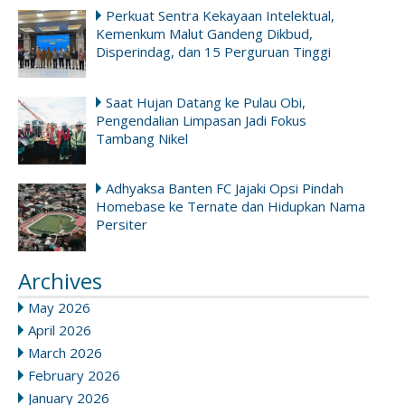
Perkuat Sentra Kekayaan Intelektual,
Kemenkum Malut Gandeng Dikbud,
Disperindag, dan 15 Perguruan Tinggi
Saat Hujan Datang ke Pulau Obi,
Pengendalian Limpasan Jadi Fokus
Tambang Nikel
Adhyaksa Banten FC Jajaki Opsi Pindah
Homebase ke Ternate dan Hidupkan Nama
Persiter
Archives
May 2026
April 2026
March 2026
February 2026
January 2026