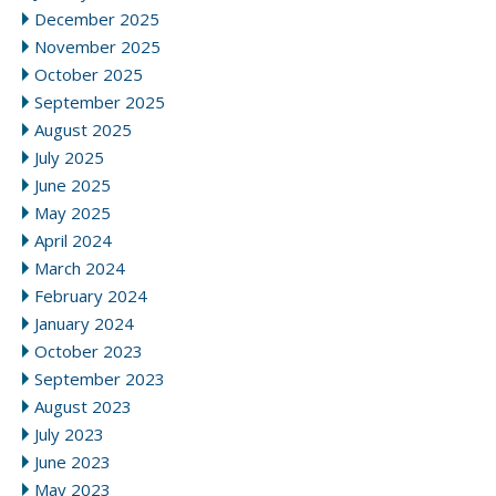
December 2025
November 2025
October 2025
September 2025
August 2025
July 2025
June 2025
May 2025
April 2024
March 2024
February 2024
January 2024
October 2023
September 2023
August 2023
July 2023
June 2023
May 2023