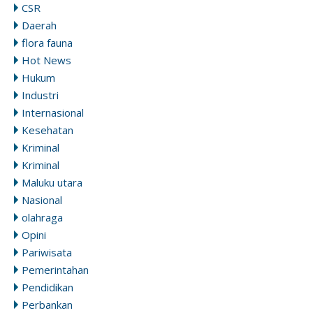
CSR
Daerah
flora fauna
Hot News
Hukum
Industri
Internasional
Kesehatan
Kriminal
Kriminal
Maluku utara
Nasional
olahraga
Opini
Pariwisata
Pemerintahan
Pendidikan
Perbankan