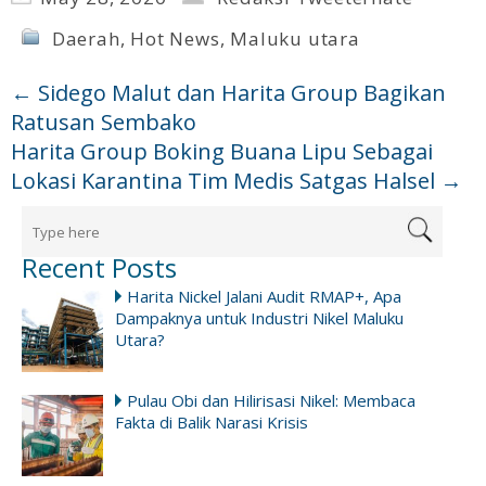
Daerah
,
Hot News
,
Maluku utara
←
Sidego Malut dan Harita Group Bagikan
Ratusan Sembako
Harita Group Boking Buana Lipu Sebagai
Lokasi Karantina Tim Medis Satgas Halsel
→
Recent Posts
Harita Nickel Jalani Audit RMAP+, Apa
Dampaknya untuk Industri Nikel Maluku
Utara?
Pulau Obi dan Hilirisasi Nikel: Membaca
Fakta di Balik Narasi Krisis