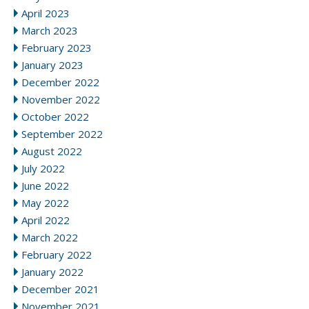
April 2023
March 2023
February 2023
January 2023
December 2022
November 2022
October 2022
September 2022
August 2022
July 2022
June 2022
May 2022
April 2022
March 2022
February 2022
January 2022
December 2021
November 2021