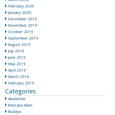
February 2020
January 2020
December 2019
November 2019
October 2019
September 2019
August 2019
July 2019
June 2019
May 2019
April 2019
March 2019
February 2019
Categories
Akademia
Bencana Alam
Budaya