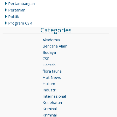
Pertambangan
Pertanian
Politik
Program CSR
Categories
Akademia
Bencana Alam
Budaya
CSR
Daerah
flora fauna
Hot News
Hukum
Industri
Internasional
Kesehatan
Kriminal
Kriminal