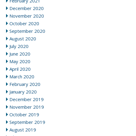
February 2021
December 2020
November 2020
October 2020
September 2020
August 2020
July 2020
June 2020
May 2020
April 2020
March 2020
February 2020
January 2020
December 2019
November 2019
October 2019
September 2019
August 2019