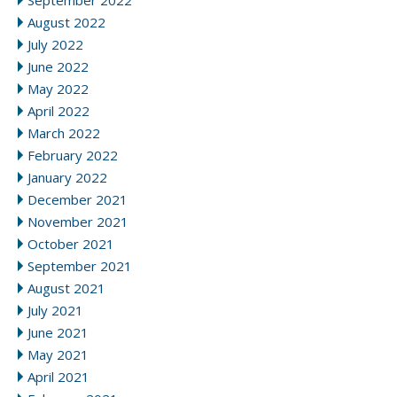
September 2022
August 2022
July 2022
June 2022
May 2022
April 2022
March 2022
February 2022
January 2022
December 2021
November 2021
October 2021
September 2021
August 2021
July 2021
June 2021
May 2021
April 2021