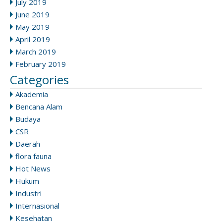
July 2019
June 2019
May 2019
April 2019
March 2019
February 2019
Categories
Akademia
Bencana Alam
Budaya
CSR
Daerah
flora fauna
Hot News
Hukum
Industri
Internasional
Kesehatan