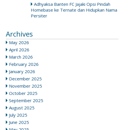
Adhyaksa Banten FC Jajaki Opsi Pindah
Homebase ke Ternate dan Hidupkan Nama
Persiter
Archives
May 2026
April 2026
March 2026
February 2026
January 2026
December 2025
November 2025
October 2025
September 2025
August 2025
July 2025
June 2025
May 2025