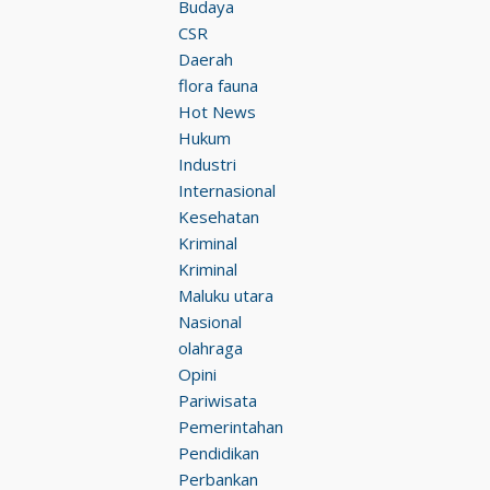
Budaya
CSR
Daerah
flora fauna
Hot News
Hukum
Industri
Internasional
Kesehatan
Kriminal
Kriminal
Maluku utara
Nasional
olahraga
Opini
Pariwisata
Pemerintahan
Pendidikan
Perbankan