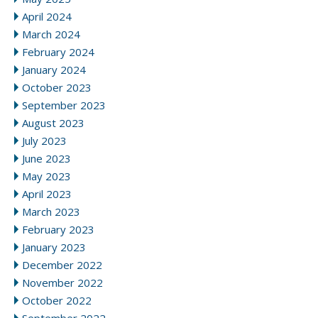
April 2024
March 2024
February 2024
January 2024
October 2023
September 2023
August 2023
July 2023
June 2023
May 2023
April 2023
March 2023
February 2023
January 2023
December 2022
November 2022
October 2022