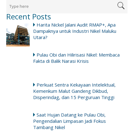
Recent Posts
Harita Nickel Jalani Audit RMAP+, Apa
Dampaknya untuk Industri Nikel Maluku
Utara?
Pulau Obi dan Hilirisasi Nikel: Membaca
Fakta di Balik Narasi Krisis
Perkuat Sentra Kekayaan Intelektual,
Kemenkum Malut Gandeng Dikbud,
Disperindag, dan 15 Perguruan Tinggi
Saat Hujan Datang ke Pulau Obi,
Pengendalian Limpasan Jadi Fokus
Tambang Nikel