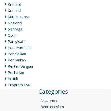
Kriminal
Kriminal
Maluku utara
Nasional
olahraga
Opini
Pariwisata
Pemerintahan
Pendidikan
Perbankan
Pertambangan
Pertanian
Politik
Program CSR
Categories
Akademia
Bencana Alam