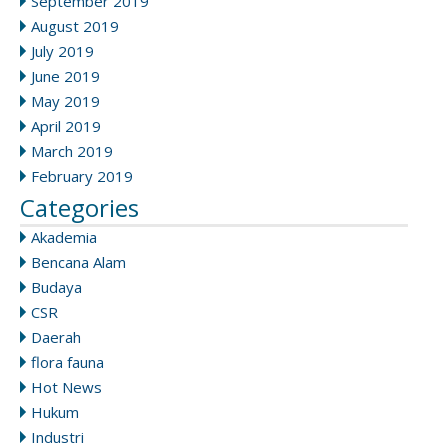
September 2019
August 2019
July 2019
June 2019
May 2019
April 2019
March 2019
February 2019
Categories
Akademia
Bencana Alam
Budaya
CSR
Daerah
flora fauna
Hot News
Hukum
Industri