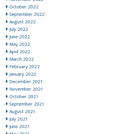
October 2022
September 2022
August 2022
July 2022
June 2022
May 2022
April 2022
March 2022
February 2022
January 2022
December 2021
November 2021
October 2021
September 2021
August 2021
July 2021
June 2021
May 2021