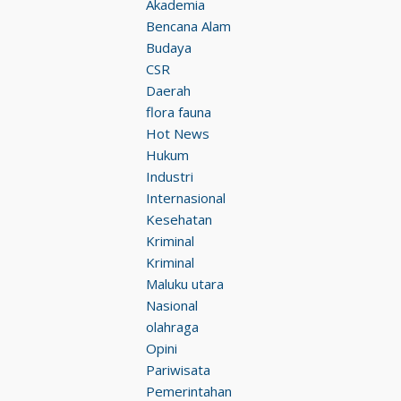
Akademia
Bencana Alam
Budaya
CSR
Daerah
flora fauna
Hot News
Hukum
Industri
Internasional
Kesehatan
Kriminal
Kriminal
Maluku utara
Nasional
olahraga
Opini
Pariwisata
Pemerintahan