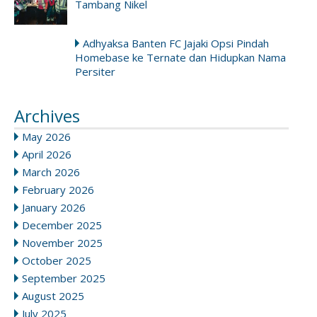
Tambang Nikel
Adhyaksa Banten FC Jajaki Opsi Pindah
Homebase ke Ternate dan Hidupkan Nama
Persiter
Archives
May 2026
April 2026
March 2026
February 2026
January 2026
December 2025
November 2025
October 2025
September 2025
August 2025
July 2025