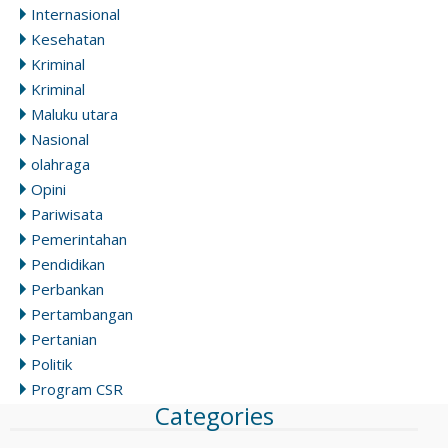
Internasional
Kesehatan
Kriminal
Kriminal
Maluku utara
Nasional
olahraga
Opini
Pariwisata
Pemerintahan
Pendidikan
Perbankan
Pertambangan
Pertanian
Politik
Program CSR
Categories