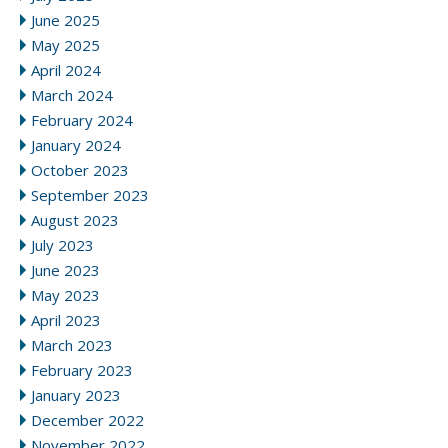
June 2025
May 2025
April 2024
March 2024
February 2024
January 2024
October 2023
September 2023
August 2023
July 2023
June 2023
May 2023
April 2023
March 2023
February 2023
January 2023
December 2022
November 2022