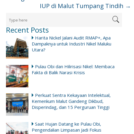
IUP di Malut Tumpang Tindih
→
Recent Posts
Harita Nickel Jalani Audit RMAP+, Apa
Dampaknya untuk Industri Nikel Maluku
Utara?
Pulau Obi dan Hilirisasi Nikel: Membaca
Fakta di Balik Narasi Krisis
Perkuat Sentra Kekayaan Intelektual,
Kemenkum Malut Gandeng Dikbud,
Disperindag, dan 15 Perguruan Tinggi
Saat Hujan Datang ke Pulau Obi,
Pengendalian Limpasan Jadi Fokus