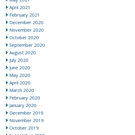
April 2021
February 2021
December 2020
November 2020
October 2020
September 2020
August 2020
July 2020
June 2020
May 2020
April 2020
March 2020
February 2020
January 2020
December 2019
November 2019
October 2019