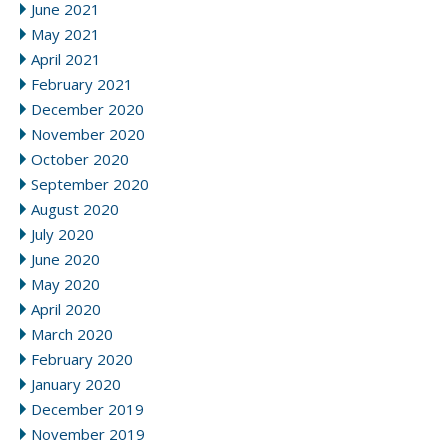
June 2021
May 2021
April 2021
February 2021
December 2020
November 2020
October 2020
September 2020
August 2020
July 2020
June 2020
May 2020
April 2020
March 2020
February 2020
January 2020
December 2019
November 2019