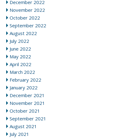
December 2022
November 2022
October 2022
September 2022
August 2022
July 2022
June 2022
May 2022
April 2022
March 2022
February 2022
January 2022
December 2021
November 2021
October 2021
September 2021
August 2021
July 2021