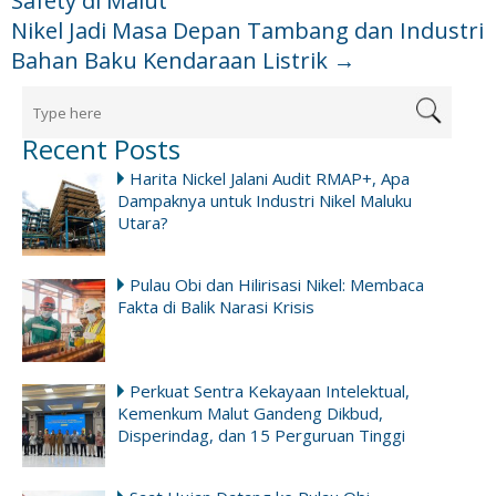
Safety di Malut
Nikel Jadi Masa Depan Tambang dan Industri
Bahan Baku Kendaraan Listrik
→
Recent Posts
Harita Nickel Jalani Audit RMAP+, Apa
Dampaknya untuk Industri Nikel Maluku
Utara?
Pulau Obi dan Hilirisasi Nikel: Membaca
Fakta di Balik Narasi Krisis
Perkuat Sentra Kekayaan Intelektual,
Kemenkum Malut Gandeng Dikbud,
Disperindag, dan 15 Perguruan Tinggi