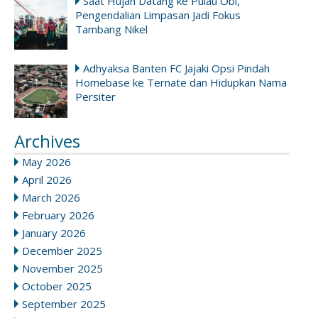
Saat Hujan Datang ke Pulau Obi,
Pengendalian Limpasan Jadi Fokus
Tambang Nikel
Adhyaksa Banten FC Jajaki Opsi Pindah
Homebase ke Ternate dan Hidupkan Nama
Persiter
Archives
May 2026
April 2026
March 2026
February 2026
January 2026
December 2025
November 2025
October 2025
September 2025