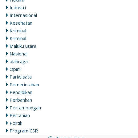
Industri
Internasional
Kesehatan
Kriminal
Kriminal
Maluku utara
Nasional
olahraga
Opini
Pariwisata
Pemerintahan
Pendidikan
Perbankan
Pertambangan
Pertanian
Politik
Program CSR