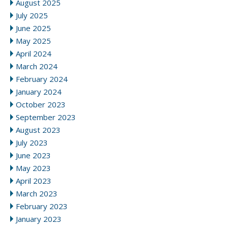
August 2025
July 2025
June 2025
May 2025
April 2024
March 2024
February 2024
January 2024
October 2023
September 2023
August 2023
July 2023
June 2023
May 2023
April 2023
March 2023
February 2023
January 2023