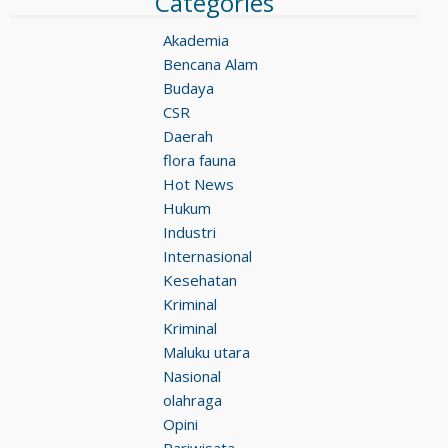
Categories
Akademia
Bencana Alam
Budaya
CSR
Daerah
flora fauna
Hot News
Hukum
Industri
Internasional
Kesehatan
Kriminal
Kriminal
Maluku utara
Nasional
olahraga
Opini