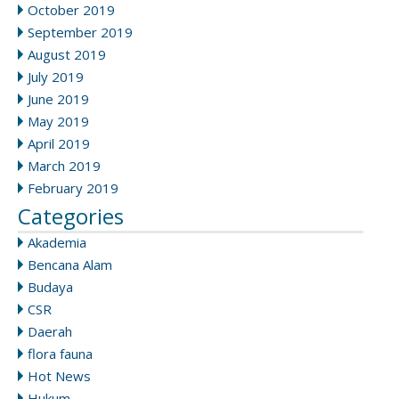
October 2019
September 2019
August 2019
July 2019
June 2019
May 2019
April 2019
March 2019
February 2019
Categories
Akademia
Bencana Alam
Budaya
CSR
Daerah
flora fauna
Hot News
Hukum