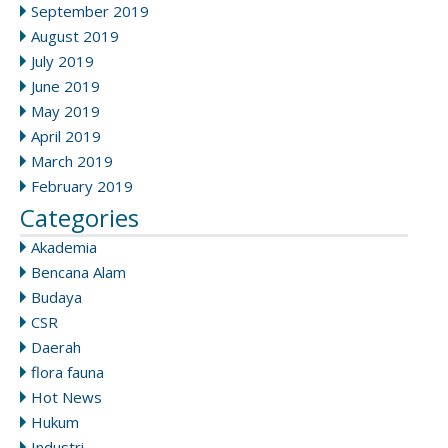
September 2019
August 2019
July 2019
June 2019
May 2019
April 2019
March 2019
February 2019
Categories
Akademia
Bencana Alam
Budaya
CSR
Daerah
flora fauna
Hot News
Hukum
Industri