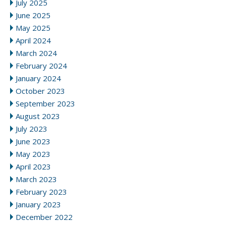
July 2025
June 2025
May 2025
April 2024
March 2024
February 2024
January 2024
October 2023
September 2023
August 2023
July 2023
June 2023
May 2023
April 2023
March 2023
February 2023
January 2023
December 2022