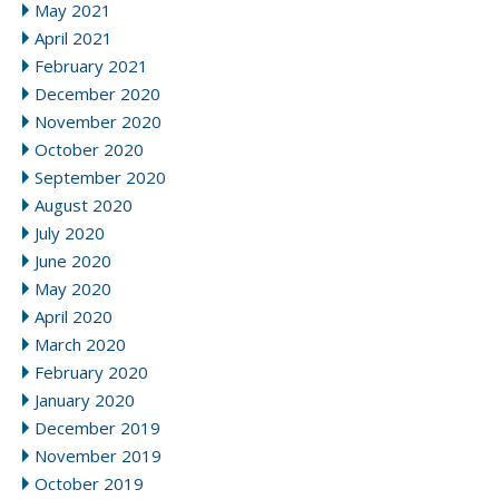
May 2021
April 2021
February 2021
December 2020
November 2020
October 2020
September 2020
August 2020
July 2020
June 2020
May 2020
April 2020
March 2020
February 2020
January 2020
December 2019
November 2019
October 2019