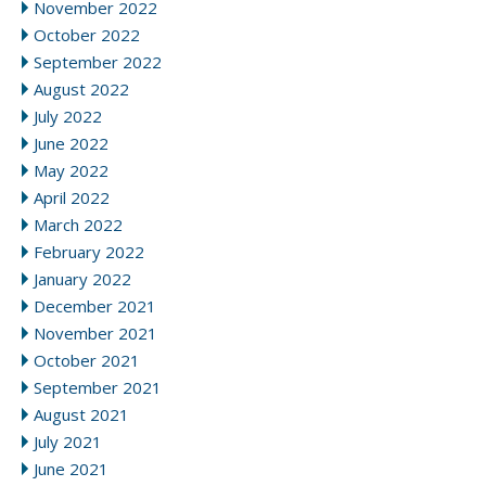
November 2022
October 2022
September 2022
August 2022
July 2022
June 2022
May 2022
April 2022
March 2022
February 2022
January 2022
December 2021
November 2021
October 2021
September 2021
August 2021
July 2021
June 2021