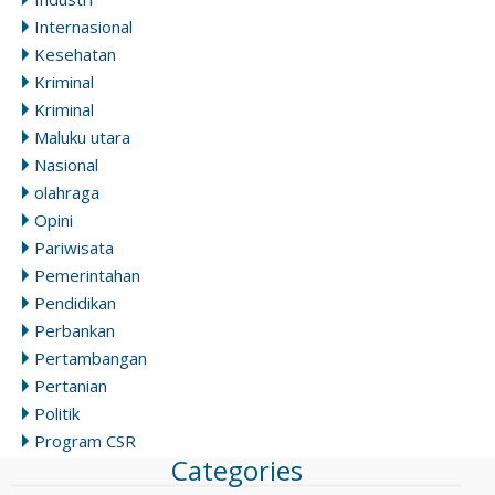
Internasional
Kesehatan
Kriminal
Kriminal
Maluku utara
Nasional
olahraga
Opini
Pariwisata
Pemerintahan
Pendidikan
Perbankan
Pertambangan
Pertanian
Politik
Program CSR
Categories