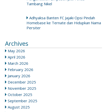
Tambang Nikel
Adhyaksa Banten FC Jajaki Opsi Pindah
Homebase ke Ternate dan Hidupkan Nama
Persiter
Archives
May 2026
April 2026
March 2026
February 2026
January 2026
December 2025
November 2025
October 2025
September 2025
August 2025