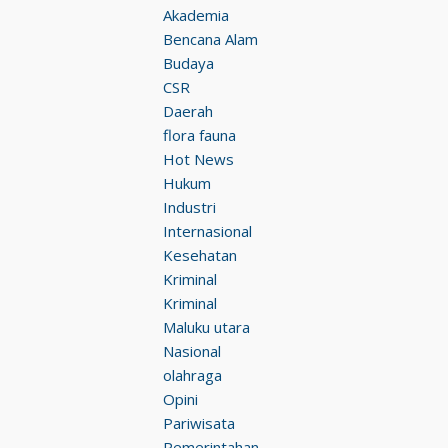
Akademia
Bencana Alam
Budaya
CSR
Daerah
flora fauna
Hot News
Hukum
Industri
Internasional
Kesehatan
Kriminal
Kriminal
Maluku utara
Nasional
olahraga
Opini
Pariwisata
Pemerintahan